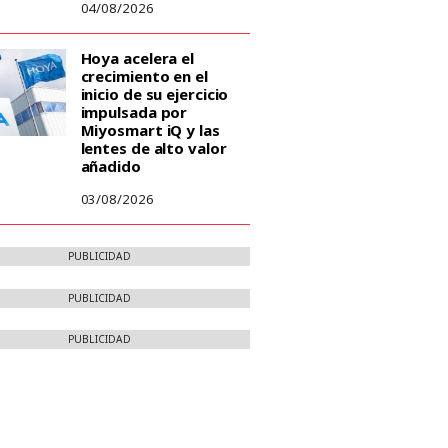
04/08/2026
Hoya acelera el
crecimiento en el
inicio de su ejercicio
impulsada por
Miyosmart iQ y las
lentes de alto valor
añadido
03/08/2026
PUBLICIDAD
PUBLICIDAD
PUBLICIDAD