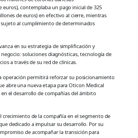
 euros), contemplaba un pago inicial de 325
llones de euros) en efectivo al cierre, mientras
 sujeto al cumplimiento de determinados
anza en su estrategia de simplificación y
e negocio: soluciones diagnósticas, tecnología de
cios a través de su red de clínicas.
 operación permitirá reforzar su posicionamiento
ue abre una nueva etapa para Oticon Medical
o en el desarrollo de compañías del ámbito
el crecimiento de la compañía en el segmento de
que dedicado a impulsar su desarrollo. Por su
ompromiso de acompañar la transición para