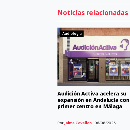
Noticias relacionadas
Audiología
Audición Activa acelera su
expansión en Andalucía con
primer centro en Málaga
Por
Jaime Cevallos
- 06/08/2026