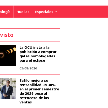
ología
Huellas
Especiales
 visto
La OCU insta a la
población a comprar
gafas homologadas
para el eclipse
05/08/2026
Safilo mejora su
rentabilidad un 38%
en el primer semestre
de 2026 pese al
retroceso de las
ventas