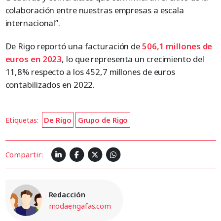
colaboración entre nuestras empresas a escala
internacional”.
De Rigo reportó una facturación de
506,1 millones de
euros en 2023
, lo que representa un crecimiento del
11,8% respecto a los 452,7 millones de euros
contabilizados en 2022.
Etiquetas:
De Rigo
Grupo de Rigo
Compartir:
Redacción
modaengafas.com