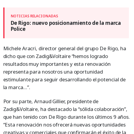
De Rigo: nuevo posicionamiento de la marca
Police
Michele Aracri, director general del grupo De Rigo, ha
dicho que con Zadig&Voltaire “hemos logrado
resultados muy importantes y esta renovación
representa para nosotros una oportunidad
estimulante para seguir desarrollando el potencial de
la marca…”.
Por su parte, Arnaud Gillier, presidente de
Zadig&Voltaire, ha destacado la “sólida colaboración”,
que han tenido con De Rigo durante los últimos 9 años.
“Esta renovación nos ofrecerá nuevas oportunidades
creativas y comerciales que confirmarán el éxito de la