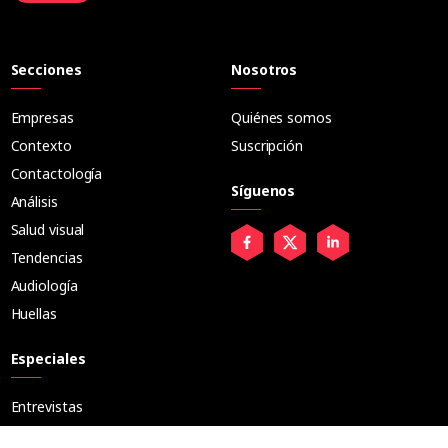
Secciones
Nosotros
Empresas
Quiénes somos
Contexto
Suscripción
Contactología
Síguenos
Análisis
Salud visual
Tendencias
Audiología
Huellas
Especiales
Entrevistas
Tribuna