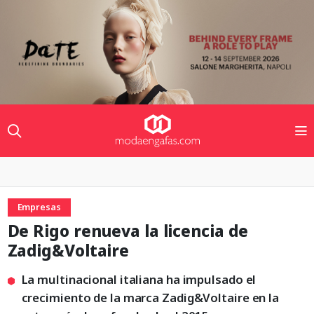
Empresas
De Rigo renueva la licencia de
Zadig&Voltaire
La multinacional italiana ha impulsado el
crecimiento de la marca Zadig&Voltaire en la