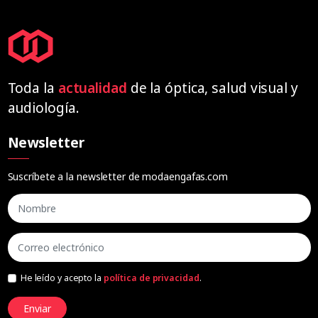
Toda la
actualidad
de la óptica, salud visual y
audiología.
Newsletter
Suscríbete a la newsletter de modaengafas.com
He leído y acepto la
política de privacidad
.
Enviar