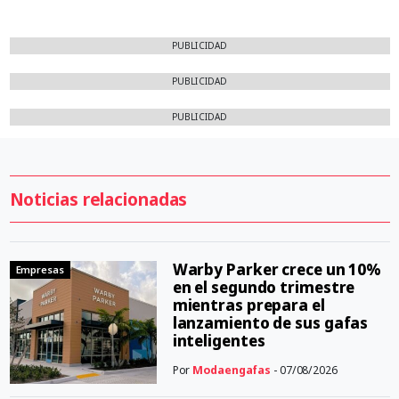
PUBLICIDAD
PUBLICIDAD
PUBLICIDAD
Noticias relacionadas
Warby Parker crece un 10%
Empresas
en el segundo trimestre
mientras prepara el
lanzamiento de sus gafas
inteligentes
Por
Modaengafas
- 07/08/2026