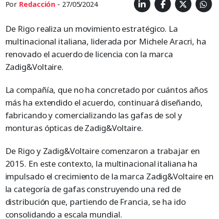
Por
Redacción
- 27/05/2024
De Rigo realiza un movimiento estratégico. La
multinacional italiana, liderada por Michele Aracri, ha
renovado el acuerdo de licencia con la marca
Zadig&Voltaire.
La compañía, que no ha concretado por cuántos años
más ha extendido el acuerdo, continuará diseñando,
fabricando y comercializando las gafas de sol y
monturas ópticas de Zadig&Voltaire.
De Rigo y Zadig&Voltaire comenzaron a trabajar en
2015. En este contexto, la multinacional italiana ha
impulsado el crecimiento de la marca Zadig&Voltaire en
la categoría de gafas construyendo una red de
distribución que, partiendo de Francia, se ha ido
consolidando a escala mundial.