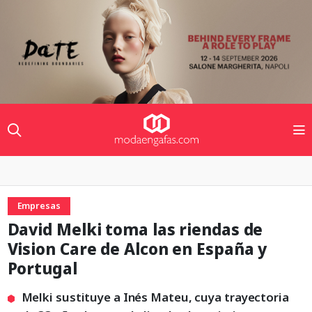
Empresas
David Melki toma las riendas de
Vision Care de Alcon en España y
Portugal
Melki sustituye a Inés Mateu, cuya trayectoria