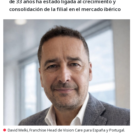
de 33 años ha estado ligada al crecimiento y
consolidación de la filial en el mercado ibérico
David Melki, Franchise Head de Vision Care para España y Portugal.