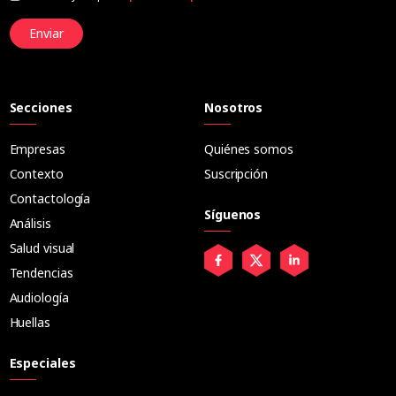
Enviar
Secciones
Nosotros
Empresas
Quiénes somos
Contexto
Suscripción
Contactología
Síguenos
Análisis
Salud visual
Tendencias
Audiología
Huellas
Especiales