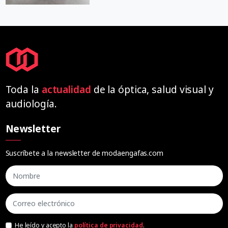
Toda la
actualidad
de la óptica, salud visual y
audiología.
Newsletter
Suscríbete a la newsletter de modaengafas.com
He leído y acepto la
política de privacidad
.