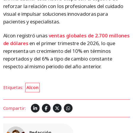
reforzar la relación con los profesionales del cuidado
visual e impulsar soluciones innovadoras para
pacientes y especialistas.
Alcon registró unas
ventas globales de 2.700 millones
de dólares
en el primer trimestre de 2026, lo que
representa un crecimiento del 10% en términos
reportados y del 6% a tipo de cambio constante
respecto al mismo periodo del año anterior.
Etiquetas:
Alcon
Compartir:
Redacción