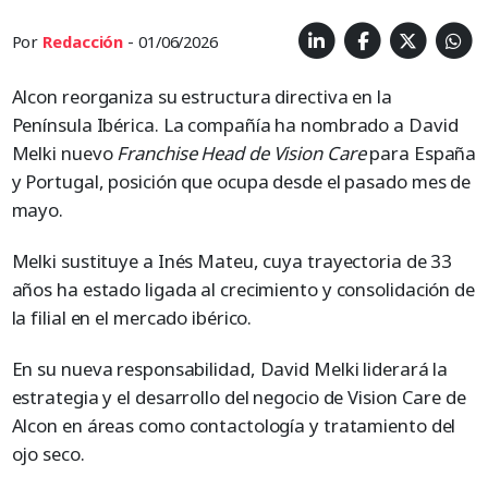
Por
Redacción
- 01/06/2026
Alcon reorganiza su estructura directiva en la
Península Ibérica. La compañía ha nombrado a David
Melki nuevo
Franchise Head de Vision Care
para España
y Portugal, posición que ocupa desde el pasado mes de
mayo.
Melki sustituye a Inés Mateu, cuya trayectoria de 33
años ha estado ligada al crecimiento y consolidación de
la filial en el mercado ibérico.
En su nueva responsabilidad, David Melki liderará la
estrategia y el desarrollo del negocio de Vision Care de
Alcon en áreas como contactología y tratamiento del
ojo seco.