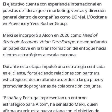
El ejecutivo cuenta con experiencia internacional en
puestos de liderazgo en marketing, ventas y dirección
general dentro de compañías como L’Oréal, L’Occitane
en Provence y Yves Rocher Group.
Melki se incorporó a Alcon en 2020 como
Head of
Strategic Accounts Vision Care Europe
, desempeñando
un papel clave en la transformación del enfoque hacia
clientes estratégicos a escala europea.
Durante esta etapa impulsó una estrategia centrada
en el cliente, fortaleciendo relaciones con partners
estratégicos, desarrollando acuerdos a largo plazo y
promoviendo programas de colaboración conjunta.
“España y Portugal representan un entorno
estratégico para Alcon”, ha señalado Melki, quien
afirma asumir esta nueva etapa con el objetivo de