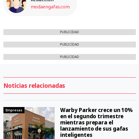
modaengafas.com
PUBLICIDAD
PUBLICIDAD
PUBLICIDAD
Noticias relacionadas
Warby Parker crece un 10%
Empresas
en el segundo trimestre
mientras prepara el
lanzamiento de sus gafas
inteligentes