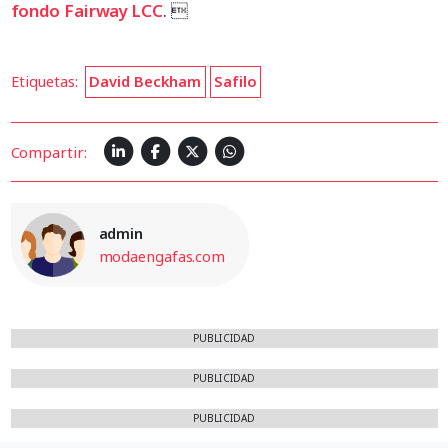
fondo Fairway LCC
. 
Etiquetas:
David Beckham
Safilo
Compartir:
admin
modaengafas.com
PUBLICIDAD
PUBLICIDAD
PUBLICIDAD