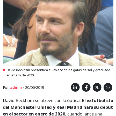
David Beckham presentará su colección de gafas de sol y graduado
en enero de 2020.
Por
admin
- 20/06/2019
David Beckham se atreve con la óptica.
El exfutbolista
del Manchester United y Real Madrid hará su debut
en el sector en enero de 2020
, cuando lance una