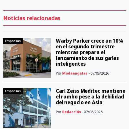
Noticias relacionadas
Warby Parker crece un 10%
Empresas
en el segundo trimestre
mientras prepara el
lanzamiento de sus gafas
inteligentes
Por
Modaengafas
- 07/08/2026
Carl Zeiss Meditec mantiene
Empresas
el rumbo pese a la debilidad
del negocio en Asia
Por
Redacción
- 07/08/2026