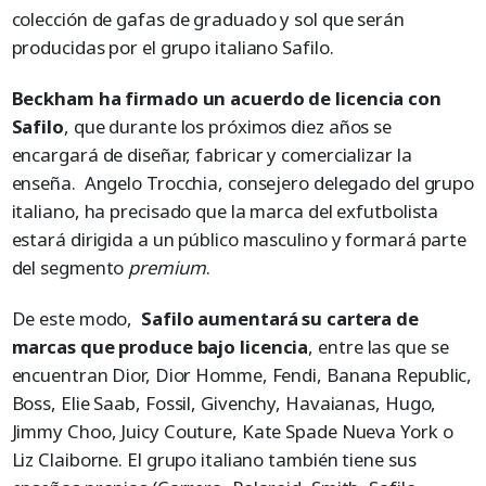
colección de gafas de graduado y sol que serán
producidas por el grupo italiano Safilo.
Beckham ha firmado un acuerdo de licencia con
Safilo
, que durante los próximos diez años se
encargará de diseñar, fabricar y comercializar la
enseña. Angelo Trocchia, consejero delegado del grupo
italiano, ha precisado que la marca del exfutbolista
estará dirigida a un público masculino y formará parte
del segmento
premium
.
De este modo,
Safilo aumentará su cartera de
marcas que produce bajo licencia
, entre las que se
encuentran Dior, Dior Homme, Fendi, Banana Republic,
Boss, Elie Saab, Fossil, Givenchy, Havaianas, Hugo,
Jimmy Choo, Juicy Couture, Kate Spade Nueva York o
Liz Claiborne. El grupo italiano también tiene sus