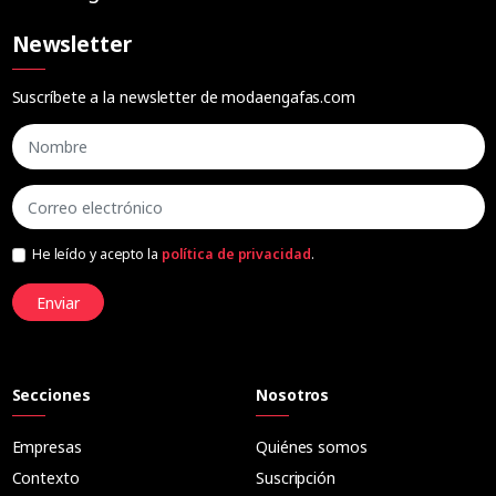
Newsletter
Suscríbete a la newsletter de modaengafas.com
He leído y acepto la
política de privacidad
.
Enviar
Secciones
Nosotros
Empresas
Quiénes somos
Contexto
Suscripción