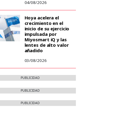
04/08/2026
Hoya acelera el
crecimiento en el
inicio de su ejercicio
impulsada por
Miyosmart iQ y las
lentes de alto valor
añadido
03/08/2026
PUBLICIDAD
PUBLICIDAD
PUBLICIDAD