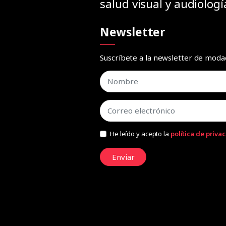
salud visual y audiologí
Newsletter
Suscríbete a la newsletter de mod
He leído y acepto la
política de priva
Enviar