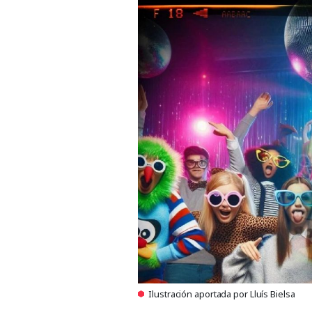
Ilustración aportada por Lluís Bielsa