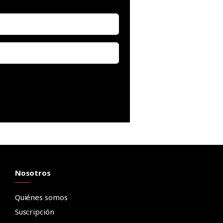
Nosotros
Quiénes somos
Suscripción