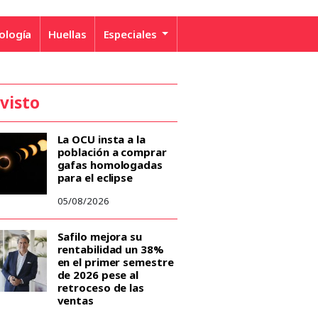
ología
Huellas
Especiales
 visto
La OCU insta a la
población a comprar
gafas homologadas
para el eclipse
05/08/2026
Safilo mejora su
rentabilidad un 38%
en el primer semestre
de 2026 pese al
retroceso de las
ventas