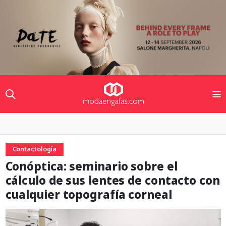
Contactología
Conóptica: seminario sobre el
cálculo de sus lentes de contacto con
cualquier topografía corneal