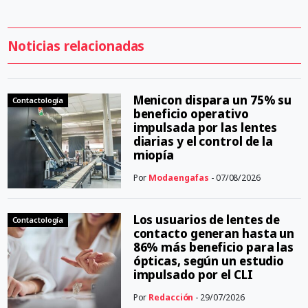
Noticias relacionadas
Menicon dispara un 75% su
Contactología
beneficio operativo
impulsada por las lentes
diarias y el control de la
miopía
Por
Modaengafas
- 07/08/2026
Los usuarios de lentes de
Contactología
contacto generan hasta un
86% más beneficio para las
ópticas, según un estudio
impulsado por el CLI
Por
Redacción
- 29/07/2026