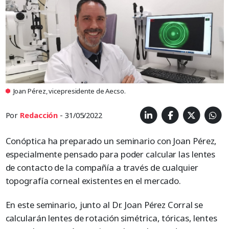
Joan Pérez, vicepresidente de Aecso.
Por
Redacción
- 31/05/2022
Conóptica ha preparado un seminario con Joan Pérez,
especialmente pensado para poder calcular las lentes
de contacto de la compañía a través de cualquier
topografía corneal existentes en el mercado.
En este seminario, junto al Dr. Joan Pérez Corral se
calcularán lentes de rotación simétrica, tóricas, lentes