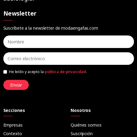
Newsletter
Suscríbete a la newsletter de modaengafas.com
He leído y acepto la
política de privacidad
.
Enviar
Secciones
Nosotros
Empresas
Quiénes somos
Contexto
Suscripción