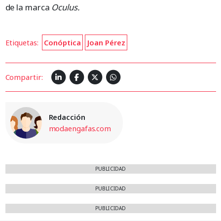
de la marca
Oculus.
Etiquetas:
Conóptica
Joan Pérez
Compartir:
Redacción
modaengafas.com
PUBLICIDAD
PUBLICIDAD
PUBLICIDAD