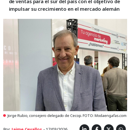
de ventas para el sur del país con el objetivo de
impulsar su crecimiento en el mercado alemán
Jorge Rubio, consejero delegado de Cecop. FOTO: Modaengafas.com
Por
Jaime Cevallos
- 17/03/2026