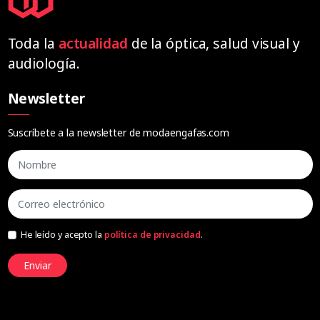
Toda la
actualidad
de la óptica, salud visual y
audiología.
Newsletter
Suscríbete a la newsletter de modaengafas.com
He leído y acepto la
política de privacidad
.
Enviar