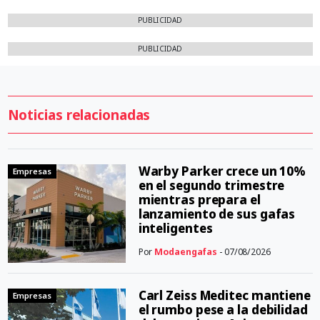
PUBLICIDAD
PUBLICIDAD
Noticias relacionadas
Warby Parker crece un 10%
Empresas
en el segundo trimestre
mientras prepara el
lanzamiento de sus gafas
inteligentes
Por
Modaengafas
- 07/08/2026
Carl Zeiss Meditec mantiene
Empresas
el rumbo pese a la debilidad