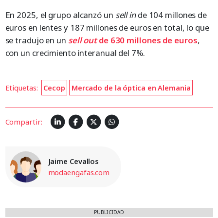
En 2025, el grupo alcanzó un
sell in
de 104 millones de
euros en lentes y 187 millones de euros en total, lo que
se tradujo en un
sell out
de 630 millones de
euros
,
con un crecimiento interanual del 7%.
Etiquetas:
Cecop
Mercado de la óptica en Alemania
Compartir:
Jaime Cevallos
modaengafas.com
PUBLICIDAD