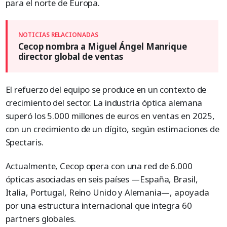
para el norte de Europa.
Cecop nombra a Miguel Ángel Manrique
director global de ventas
El refuerzo del equipo se produce en un contexto de
crecimiento del sector. La industria óptica alemana
superó los 5.000 millones de euros en ventas en 2025,
con un crecimiento de un dígito, según estimaciones de
Spectaris.
Actualmente, Cecop opera con una red de 6.000
ópticas asociadas en seis países —España, Brasil,
Italia, Portugal, Reino Unido y Alemania—, apoyada
por una estructura internacional que integra 60
partners globales.