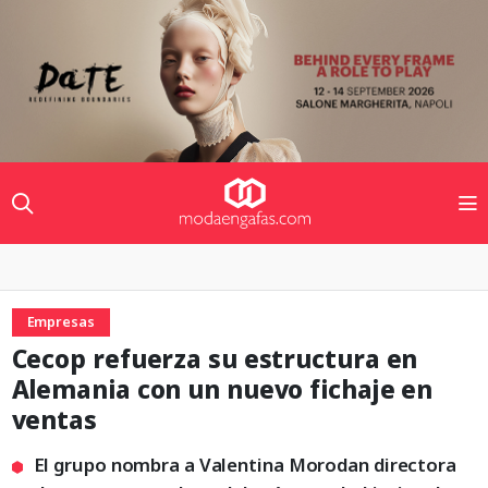
Empresas
Cecop refuerza su estructura en
Alemania con un nuevo fichaje en
ventas
El grupo nombra a Valentina Morodan directora