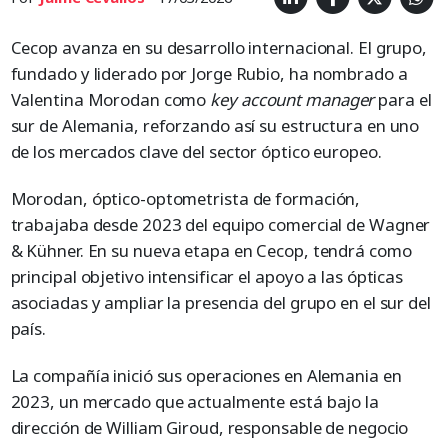
Cecop avanza en su desarrollo internacional. El grupo,
fundado y liderado por Jorge Rubio, ha nombrado a
Valentina Morodan como
key account manager
para el
sur de Alemania, reforzando así su estructura en uno
de los mercados clave del sector óptico europeo.
Morodan, óptico-optometrista de formación,
trabajaba desde 2023 del equipo comercial de Wagner
& Kühner. En su nueva etapa en Cecop, tendrá como
principal objetivo intensificar el apoyo a las ópticas
asociadas y ampliar la presencia del grupo en el sur del
país.
La compañía inició sus operaciones en Alemania en
2023, un mercado que actualmente está bajo la
dirección de William Giroud, responsable de negocio