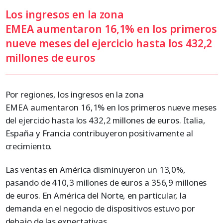
Los ingresos en la zona
EMEA aumentaron 16,1% en los primeros
nueve meses del ejercicio hasta los 432,2
millones de euros
Por regiones, los ingresos en la zona
EMEA aumentaron 16,1% en los primeros nueve meses
del ejercicio hasta los 432,2 millones de euros. Italia,
España y Francia contribuyeron positivamente al
crecimiento.
Las ventas en América disminuyeron un 13,0%,
pasando de 410,3 millones de euros a 356,9 millones
de euros. En América del Norte, en particular, la
demanda en el negocio de dispositivos estuvo por
debajo de las expectativas.