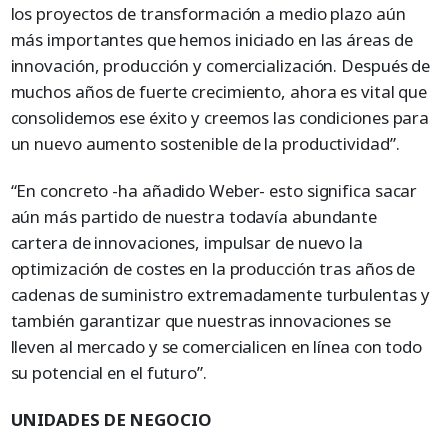
los proyectos de transformación a medio plazo aún
más importantes que hemos iniciado en las áreas de
innovación, producción y comercialización. Después de
muchos años de fuerte crecimiento, ahora es vital que
consolidemos ese éxito y creemos las condiciones para
un nuevo aumento sostenible de la productividad”.
“En concreto -ha añadido Weber- esto significa sacar
aún más partido de nuestra todavía abundante
cartera de innovaciones, impulsar de nuevo la
optimización de costes en la producción tras años de
cadenas de suministro extremadamente turbulentas y
también garantizar que nuestras innovaciones se
lleven al mercado y se comercialicen en línea con todo
su potencial en el futuro”.
UNIDADES DE NEGOCIO