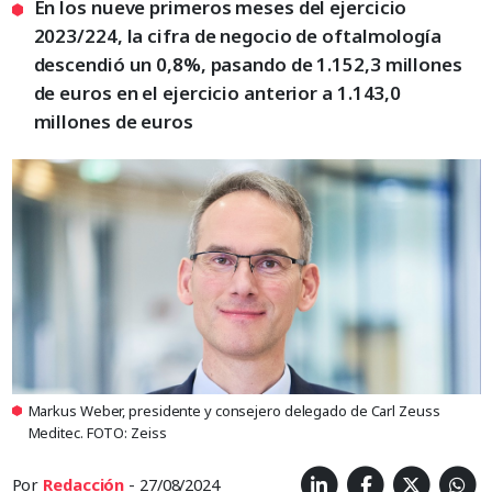
En los nueve primeros meses del ejercicio
2023/224, la cifra de negocio de oftalmología
descendió un 0,8%, pasando de 1.152,3 millones
de euros en el ejercicio anterior a 1.143,0
millones de euros
Markus Weber, presidente y consejero delegado de Carl Zeuss
Meditec. FOTO: Zeiss
Por
Redacción
- 27/08/2024