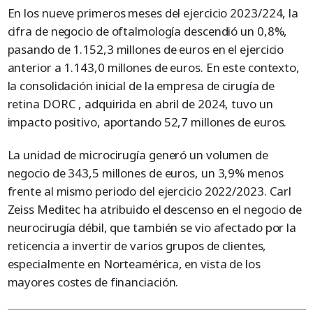
En los nueve primeros meses del ejercicio 2023/224, la
cifra de negocio de oftalmología descendió un 0,8%,
pasando de 1.152,3 millones de euros en el ejercicio
anterior a 1.143,0 millones de euros. En este contexto,
la consolidación inicial de la empresa de cirugía de
retina DORC , adquirida en abril de 2024, tuvo un
impacto positivo, aportando 52,7 millones de euros.
La unidad de microcirugía generó un volumen de
negocio de 343,5 millones de euros, un 3,9% menos
frente al mismo periodo del ejercicio 2022/2023. Carl
Zeiss Meditec ha atribuido el descenso en el negocio de
neurocirugía débil, que también se vio afectado por la
reticencia a invertir de varios grupos de clientes,
especialmente en Norteamérica, en vista de los
mayores costes de financiación.