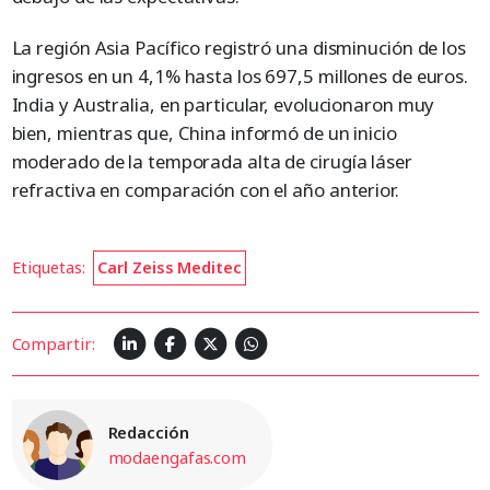
La región Asia Pacífico registró una disminución de los
ingresos en un 4,1% hasta los 697,5 millones de euros.
India y Australia, en particular, evolucionaron muy
bien, mientras que, China informó de un inicio
moderado de la temporada alta de cirugía láser
refractiva en comparación con el año anterior.
Etiquetas:
Carl Zeiss Meditec
Compartir:
Redacción
modaengafas.com