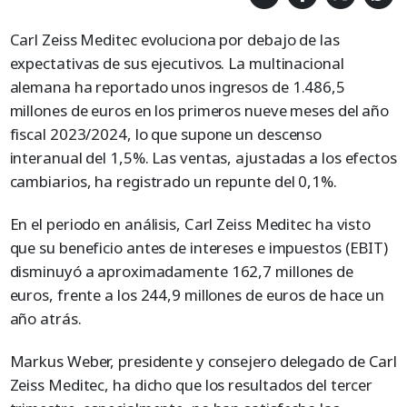
Carl Zeiss Meditec evoluciona por debajo de las
expectativas de sus ejecutivos. La multinacional
alemana ha reportado unos ingresos de 1.486,5
millones de euros en los primeros nueve meses del año
fiscal 2023/2024, lo que supone un descenso
interanual del 1,5%. Las ventas, ajustadas a los efectos
cambiarios, ha registrado un repunte del 0,1%.
En el periodo en análisis, Carl Zeiss Meditec ha visto
que su beneficio antes de intereses e impuestos (EBIT)
disminuyó a aproximadamente 162,7 millones de
euros, frente a los 244,9 millones de euros de hace un
año atrás.
Markus Weber, presidente y consejero delegado de Carl
Zeiss Meditec, ha dicho que los resultados del tercer