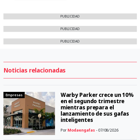
PUBLICIDAD
PUBLICIDAD
PUBLICIDAD
Noticias relacionadas
Warby Parker crece un 10%
Empresas
en el segundo trimestre
mientras prepara el
lanzamiento de sus gafas
inteligentes
Por
Modaengafas
- 07/08/2026