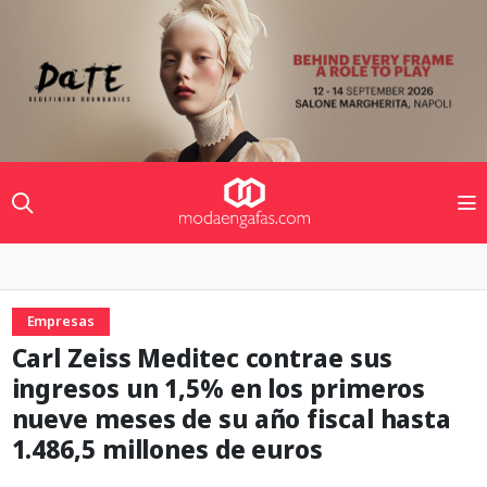
Empresas
Carl Zeiss Meditec contrae sus
ingresos un 1,5% en los primeros
nueve meses de su año fiscal hasta
1.486,5 millones de euros