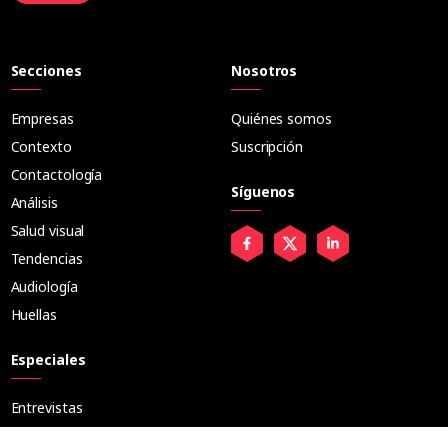
Secciones
Nosotros
Empresas
Quiénes somos
Contexto
Suscripción
Contactología
Síguenos
Análisis
Salud visual
Tendencias
Audiología
Huellas
Especiales
Entrevistas
Tribuna