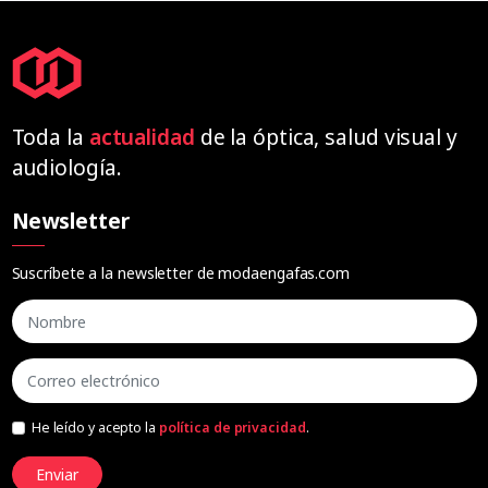
Toda la
actualidad
de la óptica, salud visual y
audiología.
Newsletter
Suscríbete a la newsletter de modaengafas.com
He leído y acepto la
política de privacidad
.
Enviar