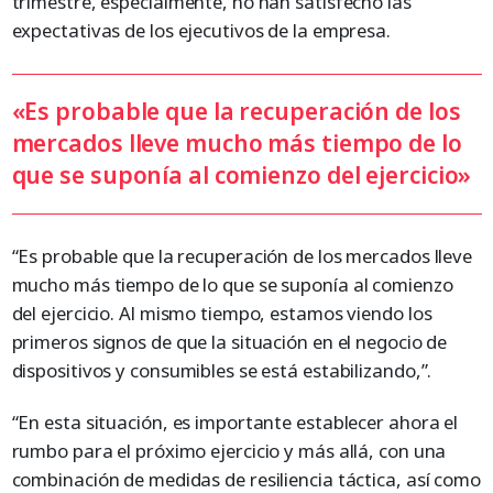
trimestre, especialmente, no han satisfecho las
expectativas de los ejecutivos de la empresa.
«Es probable que la recuperación de los
mercados lleve mucho más tiempo de lo
que se suponía al comienzo del ejercicio»
“Es probable que la recuperación de los mercados lleve
mucho más tiempo de lo que se suponía al comienzo
del ejercicio. Al mismo tiempo, estamos viendo los
primeros signos de que la situación en el negocio de
dispositivos y consumibles se está estabilizando,”.
“En esta situación, es importante establecer ahora el
rumbo para el próximo ejercicio y más allá, con una
combinación de medidas de resiliencia táctica, así como