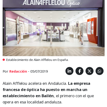
Establecimiento de Alain Afflelou en España.
Por
Redacción
- 05/07/2019
Alain Afflelou acelera en Andalucía.
La empresa
francesa de óptica ha puesto en marcha un
establecimiento en Bailén
, el primero con el que
opera en esa localidad andaluza.