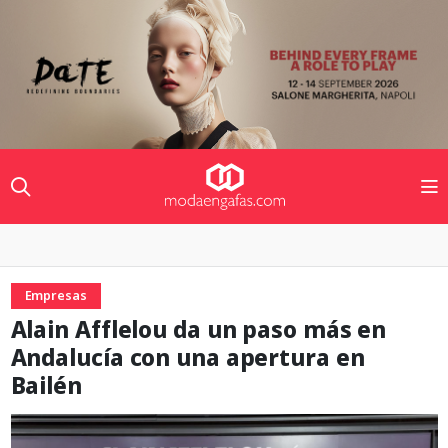
Empresas
Alain Afflelou da un paso más en
Andalucía con una apertura en
Bailén