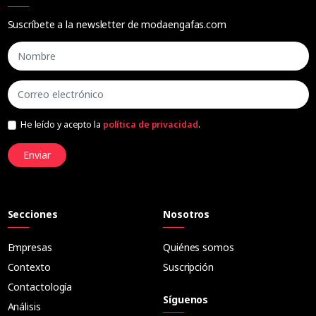
Suscríbete a la newsletter de modaengafas.com
He leído y acepto la
política de privacidad
.
Enviar
Secciones
Nosotros
Empresas
Quiénes somos
Contexto
Suscripción
Contactología
Síguenos
Análisis