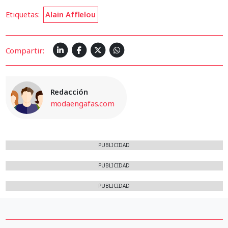
Etiquetas:
Alain Afflelou
Compartir:
Redacción
modaengafas.com
PUBLICIDAD
PUBLICIDAD
PUBLICIDAD