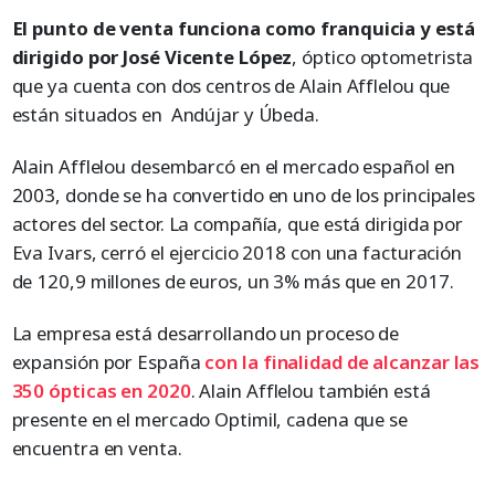
El punto de venta funciona como franquicia y está
dirigido por José Vicente López
, óptico optometrista
que ya cuenta con dos centros de Alain Afflelou que
están situados en Andújar y Úbeda.
Alain Afflelou desembarcó en el mercado español en
2003, donde se ha convertido en uno de los principales
actores del sector. La compañía, que está dirigida por
Eva Ivars, cerró el ejercicio 2018 con una facturación
de 120,9 millones de euros, un 3% más que en 2017.
La empresa está desarrollando un proceso de
expansión por España
con la finalidad de alcanzar las
350 ópticas en 2020
. Alain Afflelou también está
presente en el mercado Optimil, cadena que se
encuentra en venta.