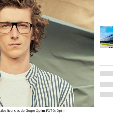
ales licencias de Grupo Optim. FOTO: Optim