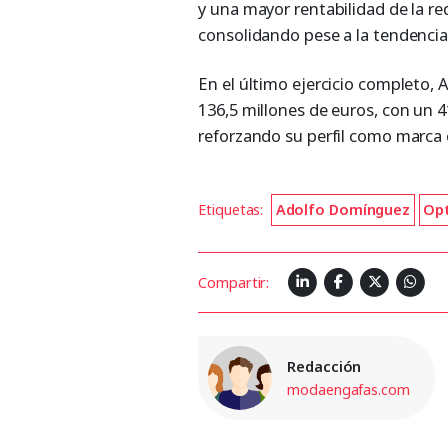
y una mayor rentabilidad de la 
consolidando pese a la tendencia 
En el último ejercicio completo,
136,5 millones de euros, con un 
reforzando su perfil como marca 
Etiquetas:
Adolfo Domínguez
Op
Compartir:
Redacción
modaengafas.com