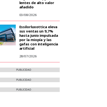
lentes de alto valor
añadido
03/08/2026
Essilorluxottica eleva
sus ventas un 9,7%
hasta junio impulsada
por la miopía y las
gafas con inteligencia
artificial
28/07/2026
PUBLICIDAD
PUBLICIDAD
PUBLICIDAD