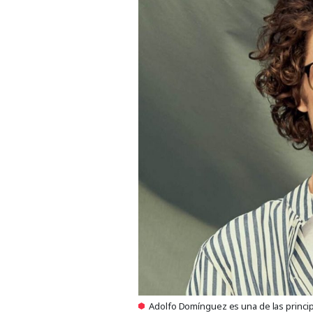
Adolfo Domínguez es una de las princip