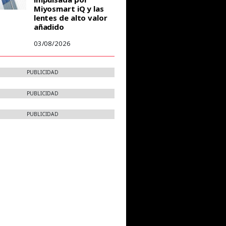
Miyosmart iQ y las
lentes de alto valor
añadido
03/08/2026
PUBLICIDAD
PUBLICIDAD
PUBLICIDAD