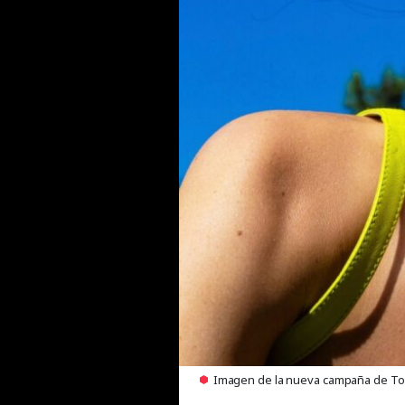
Imagen de la nueva campaña de To