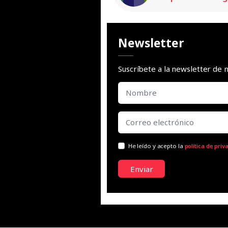
Newsletter
Suscríbete a la newsletter d
He leído y acepto la
política de priv
Enviar