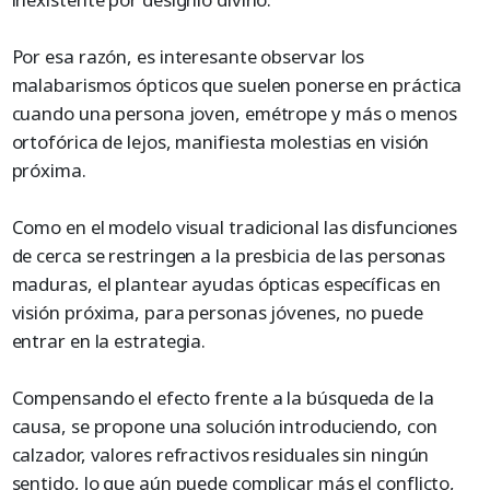
Por esa razón, es interesante observar los
malabarismos ópticos que suelen ponerse en práctica
cuando una persona joven, emétrope y más o menos
ortofórica de lejos, manifiesta molestias en visión
próxima.
Como en el modelo visual tradicional las disfunciones
de cerca se restringen a la presbicia de las personas
maduras, el plantear ayudas ópticas específicas en
visión próxima, para personas jóvenes, no puede
entrar en la estrategia.
Compensando el efecto frente a la búsqueda de la
causa, se propone una solución introduciendo, con
calzador, valores refractivos residuales sin ningún
sentido, lo que aún puede complicar más el conflicto,