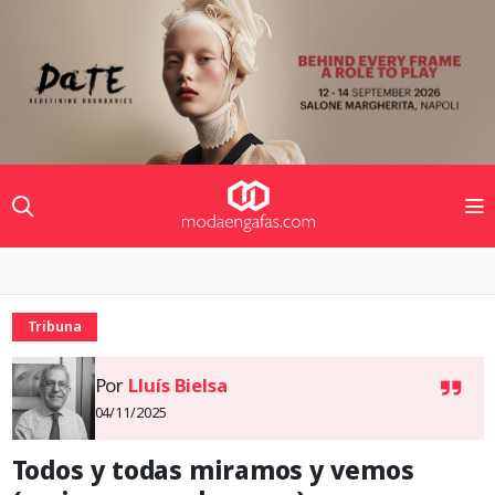
Tribuna
Por
Lluís Bielsa
04/11/2025
Todos y todas miramos y vemos