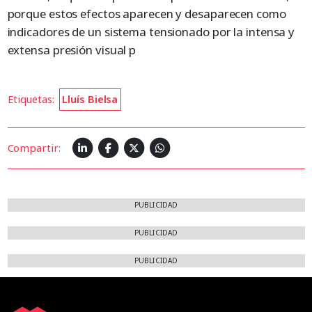
porque estos efectos aparecen y desaparecen como
indicadores de un sistema tensionado por la intensa y
extensa presión visual p
Etiquetas:
Lluís Bielsa
Compartir:
PUBLICIDAD
PUBLICIDAD
PUBLICIDAD