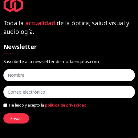
Toda la
actualidad
de la óptica, salud visual y
audiología.
Newsletter
Suscríbete a la newsletter de modaengafas.com
He leído y acepto la
política de privacidad
.
Enviar