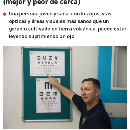
(mejor y peor de cerca)
Una persona joven y sana, con los ojos, vías
ópticas y áreas visuales más sanos que un
geranio cultivado en tierra volcánica, puede estar
leyendo suprimiendo un ojo