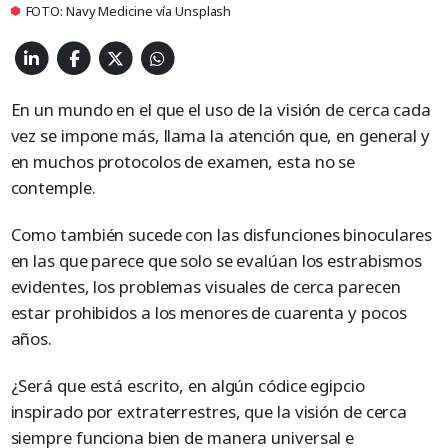
FOTO: Navy Medicine vía Unsplash
En un mundo en el que el uso de la visión de cerca cada
vez se impone más, llama la atención que, en general y
en muchos protocolos de examen, esta no se
contemple.
Como también sucede con las disfunciones binoculares
en las que parece que solo se evalúan los estrabismos
evidentes, los problemas visuales de cerca parecen
estar prohibidos a los menores de cuarenta y pocos
años.
¿Será que está escrito, en algún códice egipcio
inspirado por extraterrestres, que la visión de cerca
siempre funciona bien de manera universal e