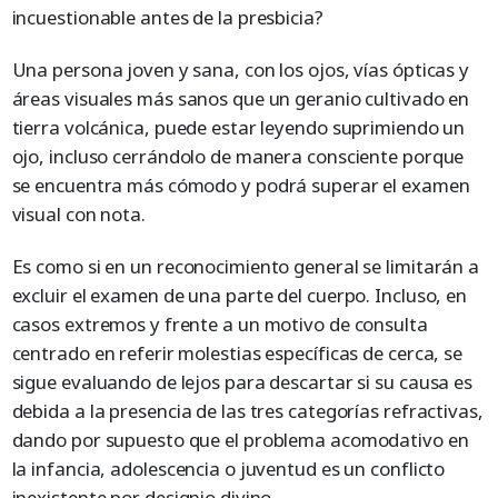
incuestionable antes de la presbicia?
Una persona joven y sana, con los ojos, vías ópticas y
áreas visuales más sanos que un geranio cultivado en
tierra volcánica, puede estar leyendo suprimiendo un
ojo, incluso cerrándolo de manera consciente porque
se encuentra más cómodo y podrá superar el examen
visual con nota.
Es como si en un reconocimiento general se limitarán a
excluir el examen de una parte del cuerpo. Incluso, en
casos extremos y frente a un motivo de consulta
centrado en referir molestias específicas de cerca, se
sigue evaluando de lejos para descartar si su causa es
debida a la presencia de las tres categorías refractivas,
dando por supuesto que el problema acomodativo en
la infancia, adolescencia o juventud es un conflicto
inexistente por designio divino.