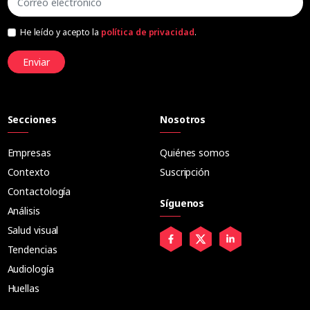
He leído y acepto la
política de privacidad
.
Enviar
Secciones
Nosotros
Empresas
Quiénes somos
Contexto
Suscripción
Contactología
Síguenos
Análisis
Salud visual
Tendencias
Audiología
Huellas