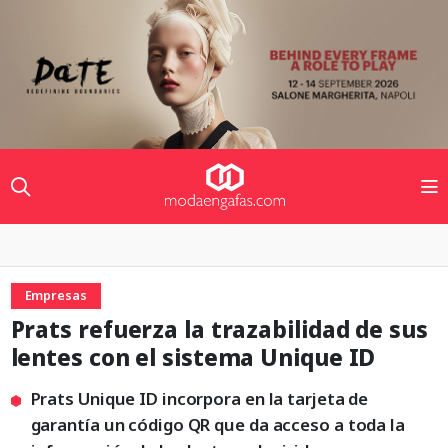
Empresas
Prats refuerza la trazabilidad de sus
lentes con el sistema Unique ID
Prats Unique ID incorpora en la tarjeta de
garantía un código QR que da acceso a toda la