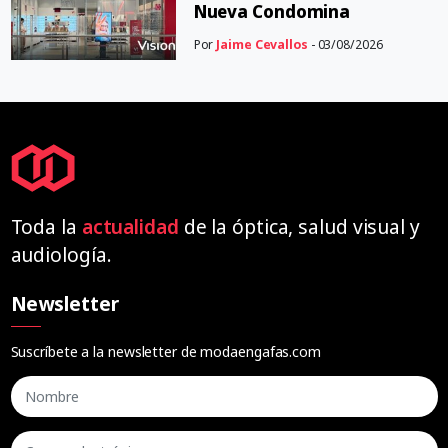
Nueva Condomina
Por
Jaime Cevallos
- 03/08/2026
Toda la
actualidad
de la óptica, salud visual y
audiología.
Newsletter
Suscríbete a la newsletter de modaengafas.com