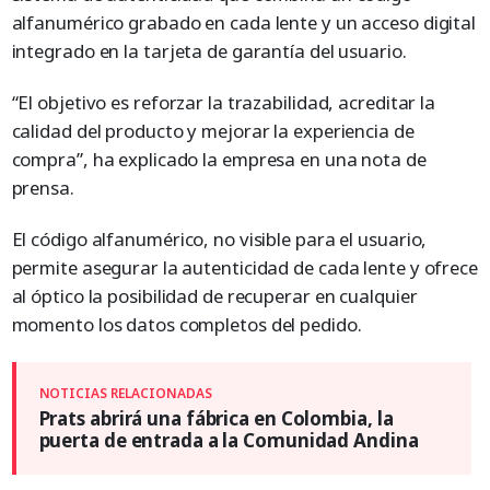
alfanumérico grabado en cada lente y un acceso digital
integrado en la tarjeta de garantía del usuario.
“El objetivo es reforzar la trazabilidad, acreditar la
calidad del producto y mejorar la experiencia de
compra”, ha explicado la empresa en una nota de
prensa.
El código alfanumérico, no visible para el usuario,
permite asegurar la autenticidad de cada lente y ofrece
al óptico la posibilidad de recuperar en cualquier
momento los datos completos del pedido.
Prats abrirá una fábrica en Colombia, la
puerta de entrada a la Comunidad Andina