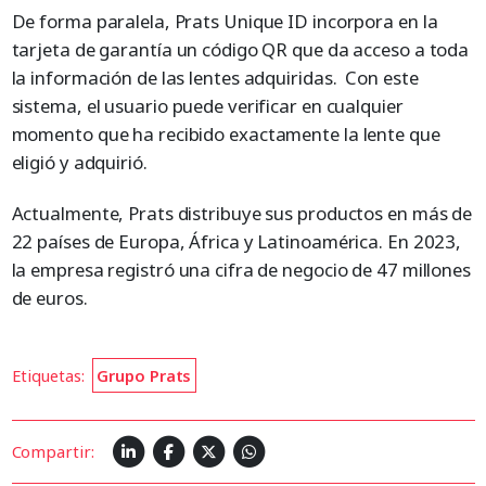
De forma paralela, Prats Unique ID incorpora en la
tarjeta de garantía un código QR que da acceso a toda
la información de las lentes adquiridas. Con este
sistema, el usuario puede verificar en cualquier
momento que ha recibido exactamente la lente que
eligió y adquirió.
Actualmente, Prats distribuye sus productos en más de
22 países de Europa, África y Latinoamérica. En 2023,
la empresa registró una cifra de negocio de 47 millones
de euros.
Etiquetas:
Grupo Prats
Compartir: