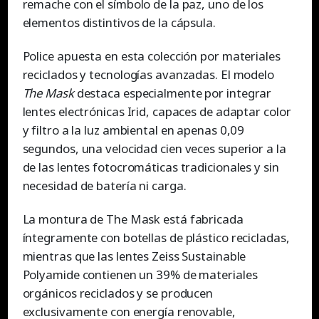
remache con el símbolo de la paz, uno de los
elementos distintivos de la cápsula.
Police apuesta en esta colección por materiales
reciclados y tecnologías avanzadas. El modelo
The Mask
destaca especialmente por integrar
lentes electrónicas Irid, capaces de adaptar color
y filtro a la luz ambiental en apenas 0,09
segundos, una velocidad cien veces superior a la
de las lentes fotocromáticas tradicionales y sin
necesidad de batería ni carga.
La montura de The Mask está fabricada
íntegramente con botellas de plástico recicladas,
mientras que las lentes Zeiss Sustainable
Polyamide contienen un 39% de materiales
orgánicos reciclados y se producen
exclusivamente con energía renovable,