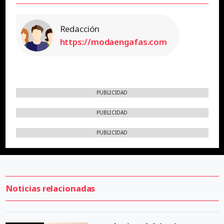
Redacción
https://modaengafas.com
PUBLICIDAD
PUBLICIDAD
PUBLICIDAD
Noticias relacionadas