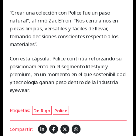
“Crear una colección con Police fue un paso
natural”, afirmó Zac Efron. “Nos centramos en
piezas limpias, versátiles y fáciles de llevar,
tomando decisiones conscientes respecto a los
materiales”.
Con esta cápsula, Police continúa reforzando su
posicionamiento en el segmento lifestyle y
premium, en un momento en el que sostenibilidad
y tecnología ganan peso dentro de la industria
eyewear.
Etiquetas:
De Rigo
Police
Compartir: