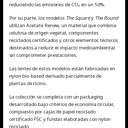
reduciendo las emisiones de CO₂ en un 50%.
Por su parte, los modelos
The Square
y
The Round
utilizan Acetate Renew, un material que combina
celulosa de origen vegetal, componentes
reciclados certificados y otros elementos técnicos
destinados a reducir el impacto medioambiental
sin comprometer prestaciones.
Las lentes de estos modelos están fabricadas en
nylon bio-based derivado parcialmente de
plantas de ricino.
La colección se completa con un packaging
desarrollado bajo criterios de economía circular,
compuesto por cajas de papel reciclado
certificado FSC y fundas elaboradas con nylon
reciclado.