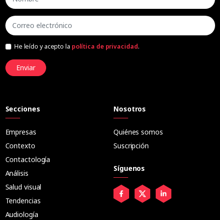
He leído y acepto la
política de privacidad
.
Enviar
Secciones
Nosotros
Empresas
Quiénes somos
Contexto
Suscripción
Contactología
Síguenos
Análisis
Salud visual
Tendencias
Audiología