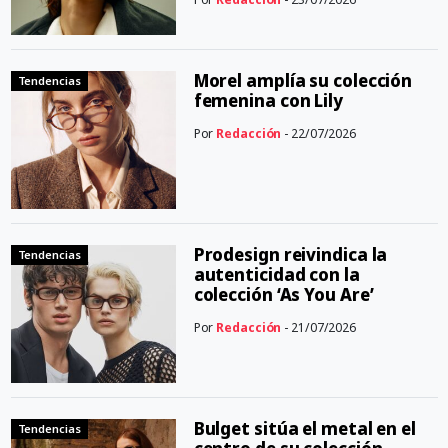
Morel amplía su colección
Tendencias
femenina con Lily
Por
Redacción
- 22/07/2026
Prodesign reivindica la
Tendencias
autenticidad con la
colección ‘As You Are’
Por
Redacción
- 21/07/2026
Bulget sitúa el metal en el
Tendencias