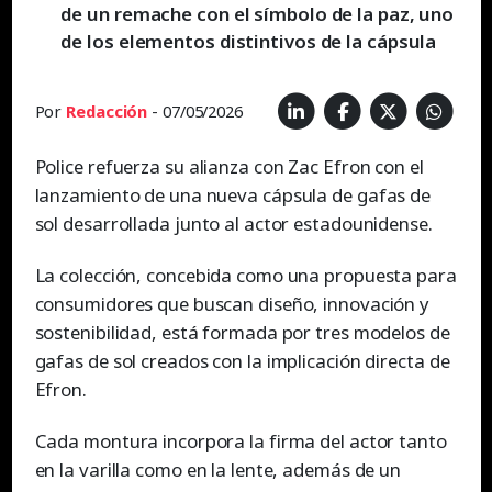
de un remache con el símbolo de la paz, uno
de los elementos distintivos de la cápsula
Por
Redacción
- 07/05/2026
Police refuerza su alianza con Zac Efron con el
lanzamiento de una nueva cápsula de gafas de
sol desarrollada junto al actor estadounidense.
La colección, concebida como una propuesta para
consumidores que buscan diseño, innovación y
sostenibilidad, está formada por tres modelos de
gafas de sol creados con la implicación directa de
Efron.
Cada montura incorpora la firma del actor tanto
en la varilla como en la lente, además de un