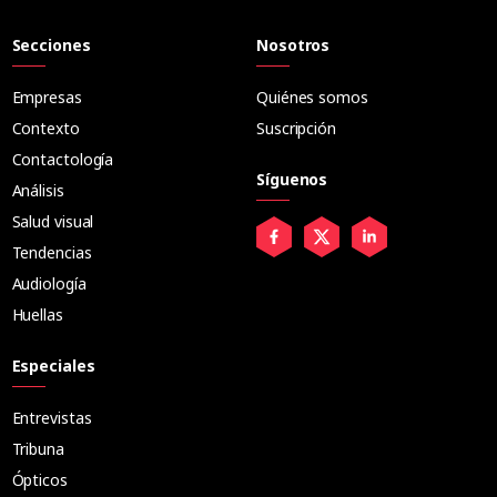
Secciones
Nosotros
Empresas
Quiénes somos
Contexto
Suscripción
Contactología
Síguenos
Análisis
Salud visual
Tendencias
Audiología
Huellas
Especiales
Entrevistas
Tribuna
Ópticos