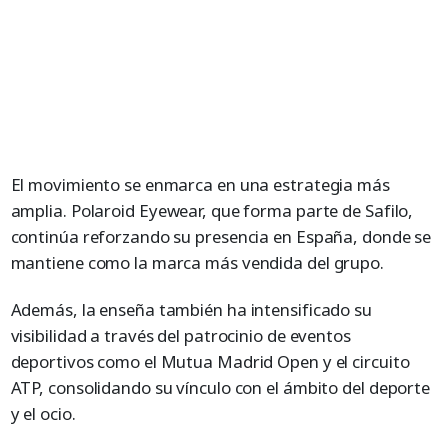
El movimiento se enmarca en una estrategia más
amplia. Polaroid Eyewear, que forma parte de Safilo,
continúa reforzando su presencia en España, donde se
mantiene como la marca más vendida del grupo.
Además, la enseña también ha intensificado su
visibilidad a través del patrocinio de eventos
deportivos como el Mutua Madrid Open y el circuito
ATP, consolidando su vínculo con el ámbito del deporte
y el ocio.