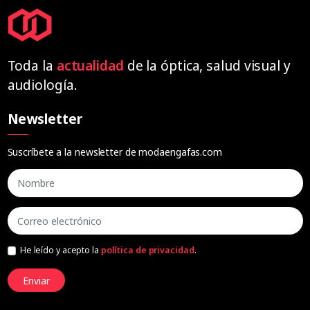
Toda la
actualidad
de la óptica, salud visual y
audiología.
Newsletter
Suscríbete a la newsletter de modaengafas.com
He leído y acepto la
política de privacidad
.
Enviar