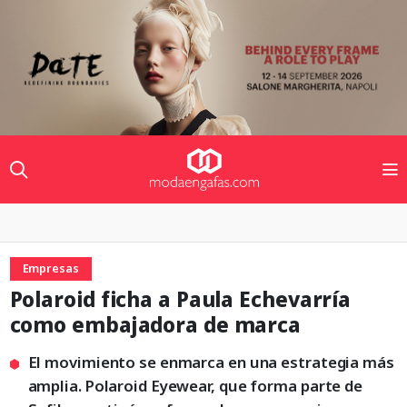
Empresas
Polaroid ficha a Paula Echevarría
como embajadora de marca
El movimiento se enmarca en una estrategia más
amplia. Polaroid Eyewear, que forma parte de