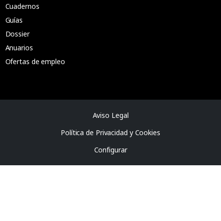
Cuadernos
Guías
Dossier
Anuarios
Ofertas de empleo
Aviso Legal
Política de Privacidad y Cookies
Configurar