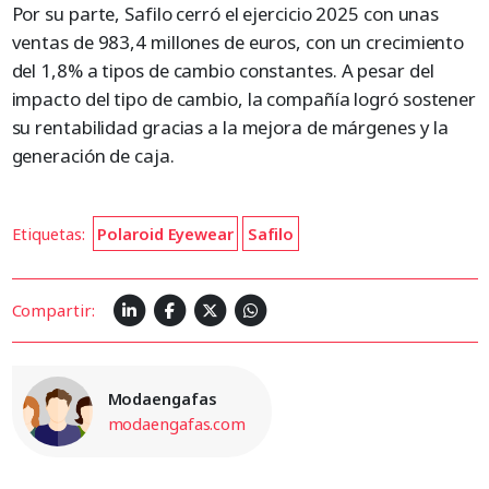
Por su parte, Safilo cerró el ejercicio 2025 con unas
ventas de 983,4 millones de euros, con un crecimiento
del 1,8% a tipos de cambio constantes. A pesar del
impacto del tipo de cambio, la compañía logró sostener
su rentabilidad gracias a la mejora de márgenes y la
generación de caja.
Etiquetas:
Polaroid Eyewear
Safilo
Compartir:
Modaengafas
modaengafas.com