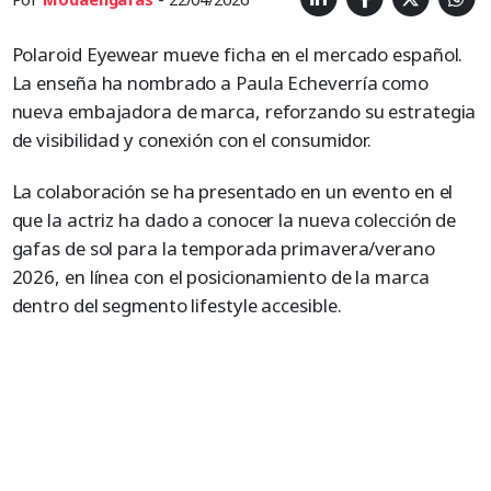
Polaroid Eyewear mueve ficha en el mercado español.
La enseña ha nombrado a Paula Echeverría como
nueva embajadora de marca, reforzando su estrategia
de visibilidad y conexión con el consumidor.
La colaboración se ha presentado en un evento en el
que la actriz ha dado a conocer la nueva colección de
gafas de sol para la temporada primavera/verano
2026, en línea con el posicionamiento de la marca
dentro del segmento lifestyle accesible.