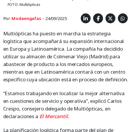
FOTO: Multiópticas
Por
Modaengafas
- 24/09/2025
Multiópticas ha puesto en marcha la estrategia
logística que acompañará su expansión internacional
en Europa y Latinoamérica. La compañía ha decidido
utilizar su almacén de Colmenar Viejo (Madrid) para
abastecer de producto a los mercados europeos,
mientras que en Latinoamérica contará con un centro
específico cuya ubicación está en proceso de definición.
“Estamos trabajando en localizar la mejor alternativa
en cuestiones de servicio y operativa”, explicó Carlos
Crespo, consejero delegado de Multiópticas, en
declaraciones a
El Mercantil.
La planificación logística forma parte del plan de