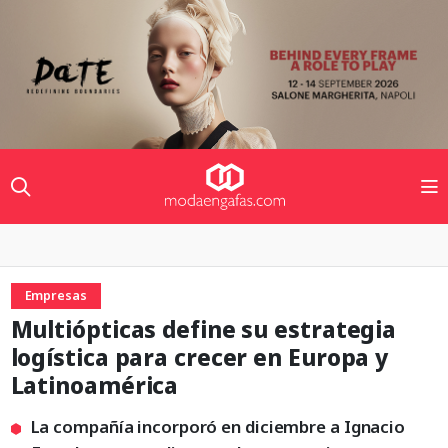
Empresas
Multiópticas define su estrategia
logística para crecer en Europa y
Latinoamérica
La compañía incorporó en diciembre a Ignacio