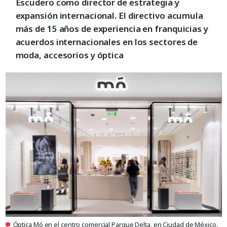
Escudero como director de estrategia y
expansión internacional. El directivo acumula
más de 15 años de experiencia en franquicias y
acuerdos internacionales en los sectores de
moda, accesorios y óptica
Óptica Mó en el centro comercial Parque Delta, en Ciudad de México.