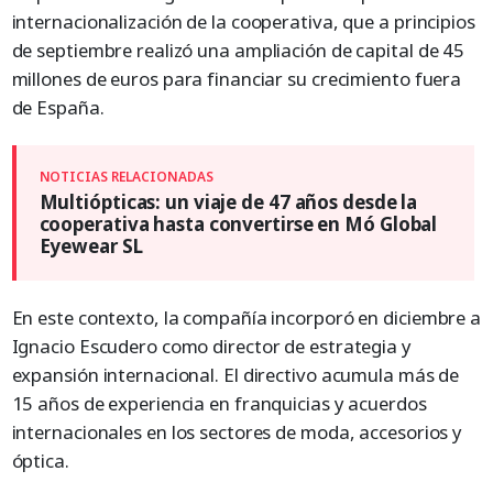
internacionalización de la cooperativa, que a principios
de septiembre realizó una ampliación de capital de 45
millones de euros para financiar su crecimiento fuera
de España.
Multiópticas: un viaje de 47 años desde la
cooperativa hasta convertirse en Mó Global
Eyewear SL
En este contexto, la compañía incorporó en diciembre a
Ignacio Escudero como director de estrategia y
expansión internacional. El directivo acumula más de
15 años de experiencia en franquicias y acuerdos
internacionales en los sectores de moda, accesorios y
óptica.