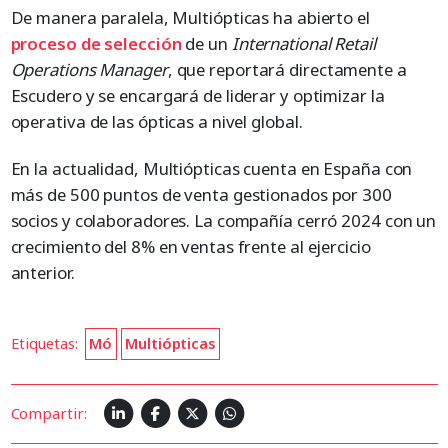
De manera paralela, Multiópticas ha abierto el
proceso de selección
de un
International Retail
Operations Manager
, que reportará directamente a
Escudero y se encargará de liderar y optimizar la
operativa de las ópticas a nivel global.
En la actualidad, Multiópticas cuenta en España con
más de 500 puntos de venta gestionados por 300
socios y colaboradores. La compañía cerró 2024 con un
crecimiento del 8% en ventas frente al ejercicio
anterior.
Etiquetas:
Mó
Multiópticas
Compartir: