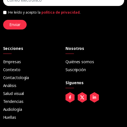
He leído y acepto la
política de privacidad
.
Enviar
Secciones
Nosotros
Empresas
Quiénes somos
Contexto
Suscripción
Contactología
Síguenos
Análisis
Salud visual
Tendencias
Audiología
Huellas