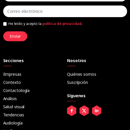
He leído y acepto la
política de privacidad
.
Enviar
Secciones
Nosotros
Empresas
Quiénes somos
Contexto
Suscripción
Contactología
Síguenos
Análisis
Salud visual
Tendencias
Audiología