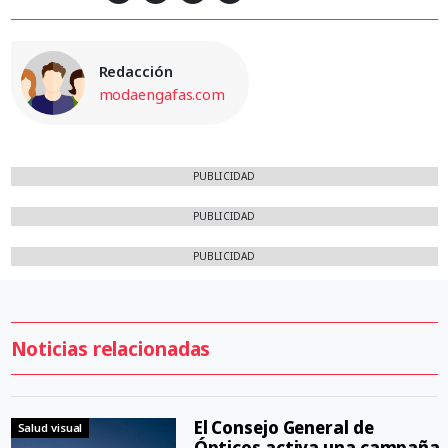
Redacción
modaengafas.com
PUBLICIDAD
PUBLICIDAD
PUBLICIDAD
Noticias relacionadas
El Consejo General de
Salud visual
Ópticos activa una campaña