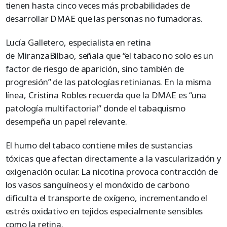
tienen hasta cinco veces más probabilidades de
desarrollar DMAE que las personas no fumadoras.
Lucía Galletero, especialista en retina
de MiranzaBilbao, señala que “el tabaco no solo es un
factor de riesgo de aparición, sino también de
progresión” de las patologías retinianas. En la misma
línea, Cristina Robles recuerda que la DMAE es “una
patología multifactorial” donde el tabaquismo
desempeña un papel relevante.
El humo del tabaco contiene miles de sustancias
tóxicas que afectan directamente a la vascularización y
oxigenación ocular. La nicotina provoca contracción de
los vasos sanguíneos y el monóxido de carbono
dificulta el transporte de oxígeno, incrementando el
estrés oxidativo en tejidos especialmente sensibles
como la retina.