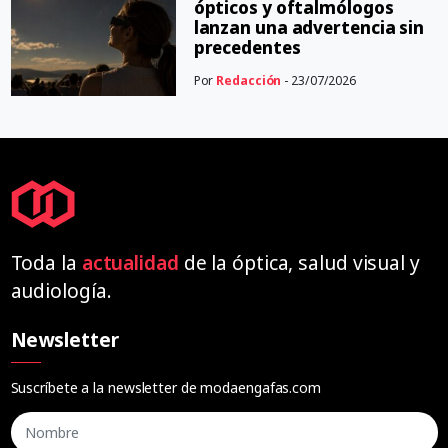
ópticos y oftalmólogos
lanzan una advertencia sin
precedentes
Por
Redacción
- 23/07/2026
Toda la
actualidad
de la óptica, salud visual y
audiología.
Newsletter
Suscríbete a la newsletter de modaengafas.com