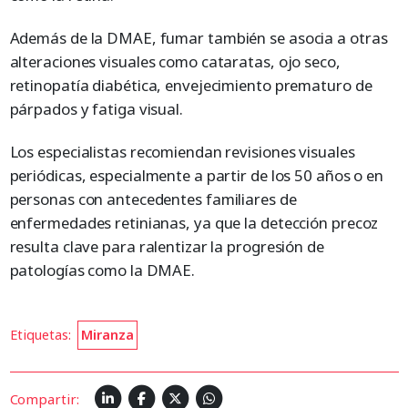
Además de la DMAE, fumar también se asocia a otras
alteraciones visuales como cataratas, ojo seco,
retinopatía diabética, envejecimiento prematuro de
párpados y fatiga visual.
Los especialistas recomiendan revisiones visuales
periódicas, especialmente a partir de los 50 años o en
personas con antecedentes familiares de
enfermedades retinianas, ya que la detección precoz
resulta clave para ralentizar la progresión de
patologías como la DMAE.
Etiquetas:
Miranza
Compartir: