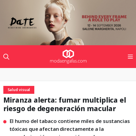
Salud visual
Miranza alerta: fumar multiplica el
riesgo de degeneración macular
El humo del tabaco contiene miles de sustancias
tóxicas que afectan directamente a la