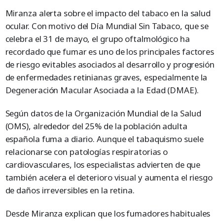
Miranza alerta sobre el impacto del tabaco en la salud
ocular. Con motivo del Día Mundial Sin Tabaco, que se
celebra el 31 de mayo, el grupo oftalmológico ha
recordado que fumar es uno de los principales factores
de riesgo evitables asociados al desarrollo y progresión
de enfermedades retinianas graves, especialmente la
Degeneración Macular Asociada a la Edad (DMAE).
Según datos de la Organización Mundial de la Salud
(OMS), alrededor del 25% de la población adulta
española fuma a diario. Aunque el tabaquismo suele
relacionarse con patologías respiratorias o
cardiovasculares, los especialistas advierten de que
también acelera el deterioro visual y aumenta el riesgo
de daños irreversibles en la retina.
Desde Miranza explican que los fumadores habituales