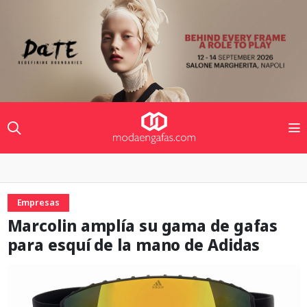
Empresas
Marcolin amplía su gama de gafas
para esquí de la mano de Adidas