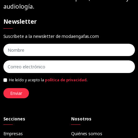
audiología.
Newsletter
Suscríbete a la newsletter de modaengafas.com
He leído y acepto la
política de privacidad
.
Enviar
Secciones
Nosotros
Empresas
Quiénes somos