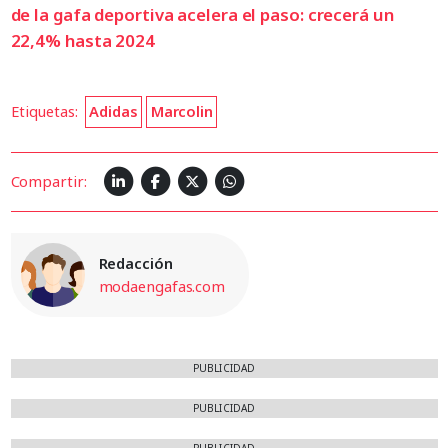
de la gafa deportiva acelera el paso: crecerá un
22,4% hasta 2024
Etiquetas:
Adidas
Marcolin
Compartir:
Redacción
modaengafas.com
PUBLICIDAD
PUBLICIDAD
PUBLICIDAD