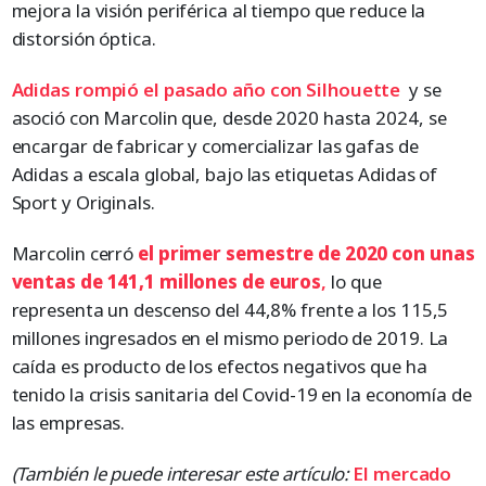
mejora la visión periférica al tiempo que reduce la
distorsión óptica.
Adidas rompió el pasado año con Silhouette
y se
asoció con Marcolin que, desde 2020 hasta 2024, se
encargar de fabricar y comercializar las gafas de
Adidas a escala global, bajo las etiquetas Adidas of
Sport y Originals.
Marcolin cerró
el primer semestre de 2020 con unas
ventas de 141,1 millones de euros
,
lo que
representa un descenso del 44,8% frente a los 115,5
millones ingresados en el mismo periodo de 2019. La
caída es producto de los efectos negativos que ha
tenido la crisis sanitaria del Covid-19 en la economía de
las empresas.
(También le puede interesar este artículo:
El mercado