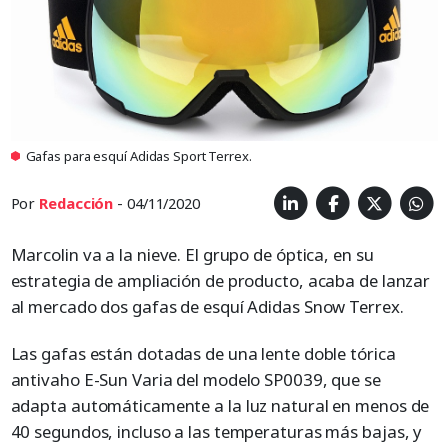
Gafas para esquí Adidas Sport Terrex.
Por
Redacción
- 04/11/2020
Marcolin va a la nieve. El grupo de óptica, en su
estrategia de ampliación de producto, acaba de lanzar
al mercado dos gafas de esquí Adidas Snow Terrex.
Las gafas están dotadas de una lente doble tórica
antivaho E-Sun Varia del modelo SP0039, que se
adapta automáticamente a la luz natural en menos de
40 segundos, incluso a las temperaturas más bajas, y