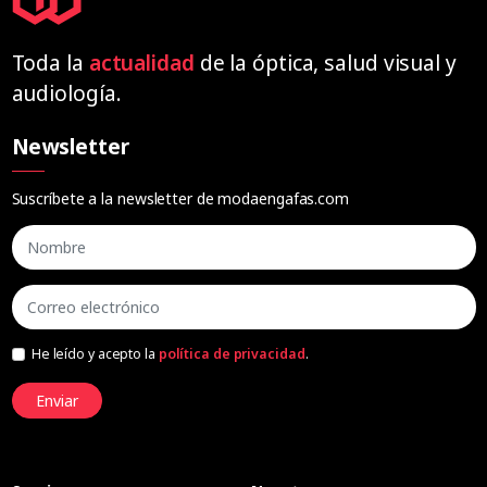
Toda la
actualidad
de la óptica, salud visual y
audiología.
Newsletter
Suscríbete a la newsletter de modaengafas.com
He leído y acepto la
política de privacidad
.
Enviar