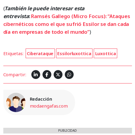
(
También le puede interesar esta
entrevista
:
Ramsés Gallego (Micro Focus): “Ataques
cibernéticos como el que sufrió Essilor se dan cada
día en empresas de todo el mundo”
)
Etiquetas:
Ciberataque
Essilorluxottica
Luxottica
Compartir:
Redacción
modaengafas.com
PUBLICIDAD