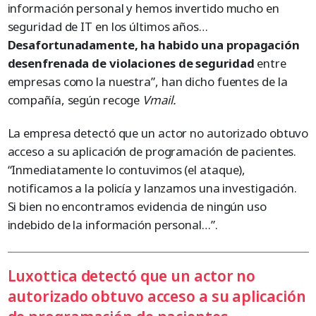
información personal y hemos invertido mucho en
seguridad de IT en los últimos años…
Desafortunadamente, ha habido una propagación
desenfrenada de violaciones de seguridad
entre
empresas como la nuestra”, han dicho fuentes de la
compañía, según recoge
Vmail.
La empresa detectó que un actor no autorizado obtuvo
acceso a su aplicación de programación de pacientes.
“Inmediatamente lo contuvimos (el ataque),
notificamos a la policía y lanzamos una investigación.
Si bien no encontramos evidencia de ningún uso
indebido de la información personal…”.
Luxottica detectó que un actor no
autorizado obtuvo acceso a su aplicación