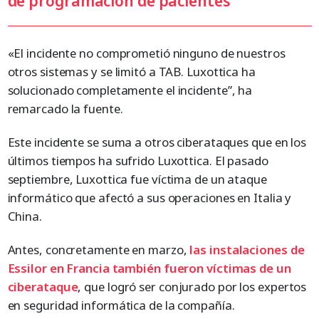
de programación de pacientes
«El incidente no comprometió ninguno de nuestros
otros sistemas y se limitó a TAB. Luxottica ha
solucionado completamente el incidente”, ha
remarcado la fuente.
Este incidente se suma a otros ciberataques que en los
últimos tiempos ha sufrido Luxottica. El pasado
septiembre, Luxottica fue víctima de un ataque
informático que afectó a sus operaciones en Italia y
China.
Antes, concretamente en marzo,
las instalaciones de
Essilor en Francia también fueron víctimas de un
ciberataque
, que logró ser conjurado por los expertos
en seguridad informática de la compañía.