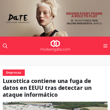
Empresas
Luxottica contiene una fuga de
datos en EEUU tras detectar un
ataque informático