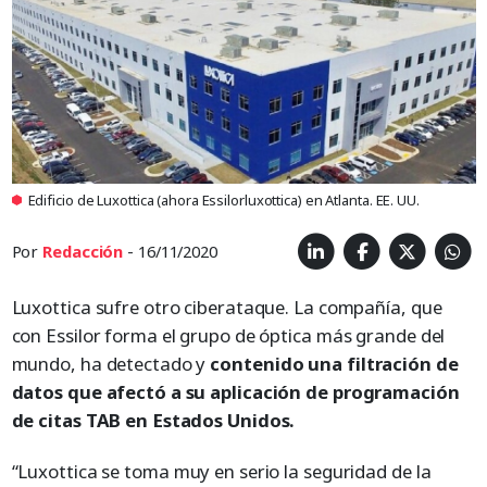
Edificio de Luxottica (ahora Essilorluxottica) en Atlanta. EE. UU.
Por
Redacción
- 16/11/2020
Luxottica sufre otro ciberataque. La compañía, que
con Essilor forma el grupo de óptica más grande del
mundo, ha detectado y
contenido una filtración de
datos que afectó a su aplicación de programación
de citas TAB en Estados Unidos.
“Luxottica se toma muy en serio la seguridad de la