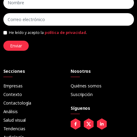
He leído y acepto la
política de privacidad
.
Enviar
Secciones
Nosotros
Empresas
Quiénes somos
Contexto
Suscripción
Contactología
Síguenos
Análisis
Salud visual
Tendencias