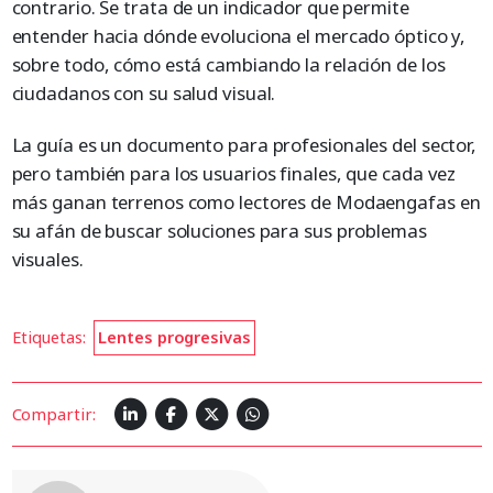
contrario. Se trata de un indicador que permite
entender hacia dónde evoluciona el mercado óptico y,
sobre todo, cómo está cambiando la relación de los
ciudadanos con su salud visual.
La guía es un documento para profesionales del sector,
pero también para los usuarios finales, que cada vez
más ganan terrenos como lectores de Modaengafas en
su afán de buscar soluciones para sus problemas
visuales.
Etiquetas:
Lentes progresivas
Compartir: