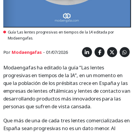
Guía ‘Las lentes progresivas en tiempos de la IA’ editada por
Modaengafas.
Por
Modaengafas
- 01/07/2026
Modaengafas ha editado la guía “Las lentes
progresivas en tiempos de la IA”, en un momento en
que la población de los présbitas crece en España y las
empresas de lentes oftálmicas y lentes de contacto van
desarrollando productos más innovadores para las
personas que sufren de vista cansada.
Que más de una de cada tres lentes comercializadas en
España sean progresivas no es un dato menor. Al