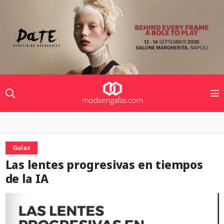
Guías
Las lentes progresivas en tiempos
de la IA