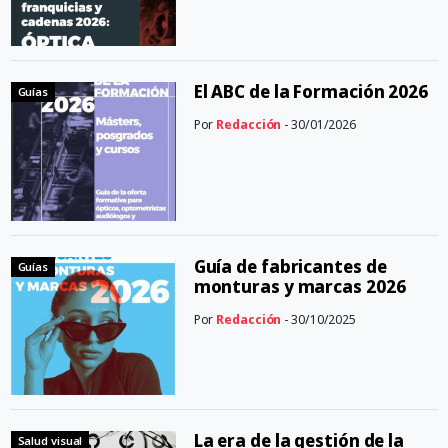
El ABC de la Formación 2026
Guías
Por
Redacción
- 30/01/2026
Guía de fabricantes de
Guías
monturas y marcas 2026
Por
Redacción
- 30/10/2025
La era de la gestión de la
Salud visual