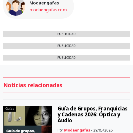
Modaengafas
modaengafas.com
PUBLICIDAD
PUBLICIDAD
PUBLICIDAD
Noticias relacionadas
Guía de Grupos, Franquicias
Guías
y Cadenas 2026: Óptica y
Audio
Por
Modaengafas
- 29/05/2026