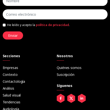
He leído y acepto la
política de privacidad
.
Enviar
Secciones
Nosotros
Empresas
Quiénes somos
Contexto
Suscripción
Contactología
Síguenos
Análisis
Salud visual
Tendencias
Audiología