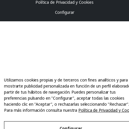
Política de Privacidad y Cookies
Configurar
Utilizamos cookies propias y de terceros con fines analíticos y para
mostrarte publicidad personalizada en función de un perfil elaborad
partir de tus hábitos de navegación. Puedes personalizar tus
preferencias pulsando en "Configurar", aceptar todas las cookies
haciendo clic en "Aceptar", o rechazarlas seleccionando "Rechazar"
Para más información consulta nuestra
Política de Privacidad y Co
Configurar