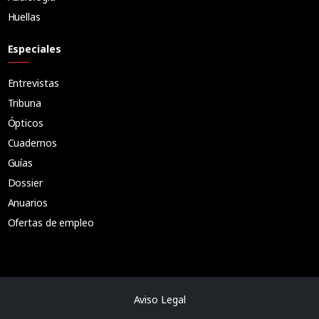
Huellas
Especiales
Entrevistas
Tribuna
Ópticos
Cuadernos
Guías
Dossier
Anuarios
Ofertas de empleo
Aviso Legal