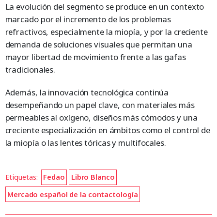
La evolución del segmento se produce en un contexto
marcado por el incremento de los problemas
refractivos, especialmente la miopía, y por la creciente
demanda de soluciones visuales que permitan una
mayor libertad de movimiento frente a las gafas
tradicionales.
Además, la innovación tecnológica continúa
desempeñando un papel clave, con materiales más
permeables al oxígeno, diseños más cómodos y una
creciente especialización en ámbitos como el control de
la miopía o las lentes tóricas y multifocales.
Etiquetas:
Fedao
Libro Blanco
Mercado español de la contactología