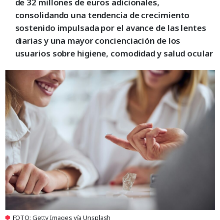
de 32 millones de euros adicionales,
consolidando una tendencia de crecimiento
sostenido impulsada por el avance de las lentes
diarias y una mayor concienciación de los
usuarios sobre higiene, comodidad y salud ocular
FOTO: Getty Images vía Unsplash