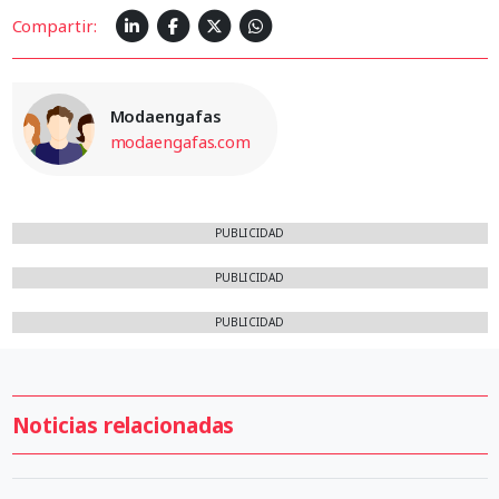
Compartir:
Modaengafas
modaengafas.com
PUBLICIDAD
PUBLICIDAD
PUBLICIDAD
Noticias relacionadas