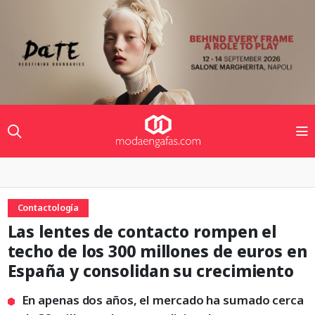
Contactología
Las lentes de contacto rompen el
techo de los 300 millones de euros en
España y consolidan su crecimiento
En apenas dos años, el mercado ha sumado cerca