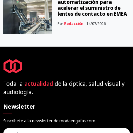
automatización para
acelerar el suministro de
lentes de contacto en EMEA
Por
Redacción
- 14/07/2026
Toda la
actualidad
de la óptica, salud visual y
audiología.
Newsletter
Suscríbete a la newsletter de modaengafas.com