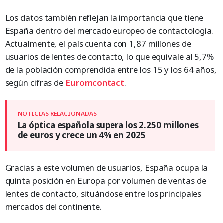
Los datos también reflejan la importancia que tiene
España dentro del mercado europeo de contactología.
Actualmente, el país cuenta con 1,87 millones de
usuarios de lentes de contacto, lo que equivale al 5,7%
de la población comprendida entre los 15 y los 64 años,
según cifras de
Euromcontact
.
La óptica española supera los 2.250 millones
de euros y crece un 4% en 2025
Gracias a este volumen de usuarios, España ocupa la
quinta posición en Europa por volumen de ventas de
lentes de contacto, situándose entre los principales
mercados del continente.