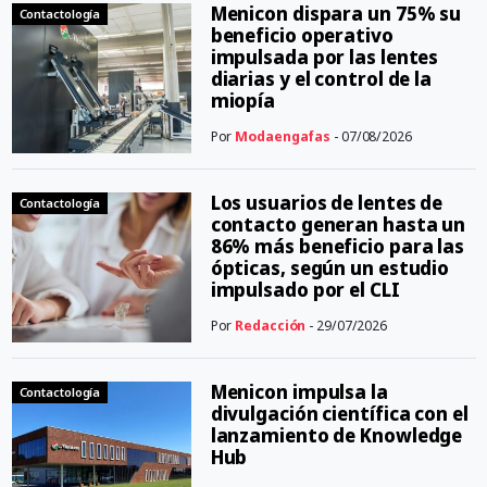
Menicon dispara un 75% su
Contactología
beneficio operativo
impulsada por las lentes
diarias y el control de la
miopía
Por
Modaengafas
- 07/08/2026
Los usuarios de lentes de
Contactología
contacto generan hasta un
86% más beneficio para las
ópticas, según un estudio
impulsado por el CLI
Por
Redacción
- 29/07/2026
Menicon impulsa la
Contactología
divulgación científica con el
lanzamiento de Knowledge
Hub