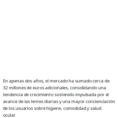
En apenas dos años, el mercado ha sumado cerca de
32 millones de euros adicionales, consolidando una
tendencia de crecimiento sostenido impulsada por el
avance de las lentes diarias y una mayor concienciación
de los usuarios sobre higiene, comodidad y salud
ocular.