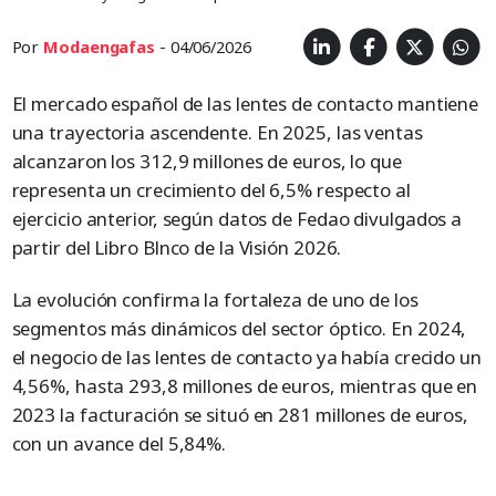
Por
Modaengafas
- 04/06/2026
El mercado español de las lentes de contacto mantiene
una trayectoria ascendente. En 2025, las ventas
alcanzaron los 312,9 millones de euros, lo que
representa un crecimiento del 6,5% respecto al
ejercicio anterior, según datos de Fedao divulgados a
partir del Libro Blnco de la Visión 2026.
La evolución confirma la fortaleza de uno de los
segmentos más dinámicos del sector óptico. En 2024,
el negocio de las lentes de contacto ya había crecido un
4,56%, hasta 293,8 millones de euros, mientras que en
2023 la facturación se situó en 281 millones de euros,
con un avance del 5,84%.