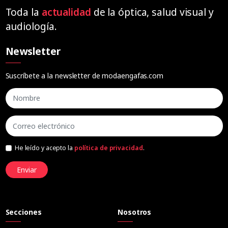
Toda la
actualidad
de la óptica, salud visual y
audiología.
Newsletter
Suscríbete a la newsletter de modaengafas.com
He leído y acepto la
política de privacidad
.
Enviar
Secciones
Nosotros