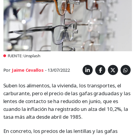
FUENTE: Unsplash
Por
Jaime Cevallos
- 13/07/2022
Suben los alimentos, la vivienda, los transportes, el
carburante, pero el precio de las gafas graduadas y las
lentes de contacto se ha reducido en junio, que es
cuando la inflación ha registrado un alza del 10,2%, la
tasa más alta desde abril de 1985.
En concreto, los precios de las lentillas y las gafas