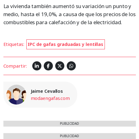
La vivienda también aumentó su variación un punto y
medio, hasta el 19,0%, a causa de que los precios de los
combustibles para calefacción y de la electricidad.
Etiquetas:
IPC de gafas graduadas y lentillas
Compartir:
Jaime Cevallos
modaengafas.com
PUBLICIDAD
PUBLICIDAD