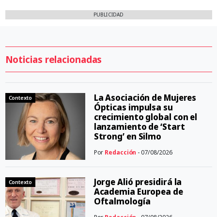
PUBLICIDAD
Noticias relacionadas
La Asociación de Mujeres
Contexto
Ópticas impulsa su
crecimiento global con el
lanzamiento de ‘Start
Strong’ en Silmo
Por
Redacción
- 07/08/2026
Jorge Alió presidirá la
Contexto
Academia Europea de
Oftalmología