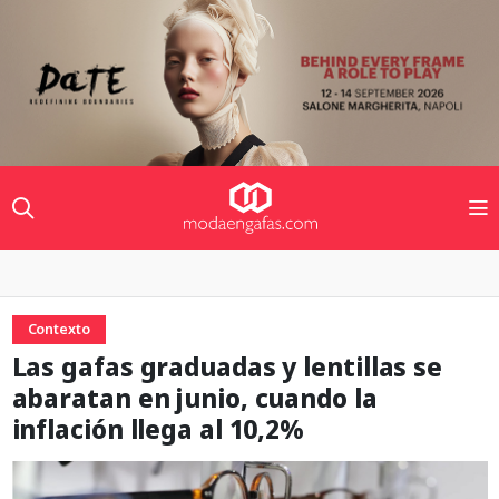
Contexto
Las gafas graduadas y lentillas se
abaratan en junio, cuando la
inflación llega al 10,2%