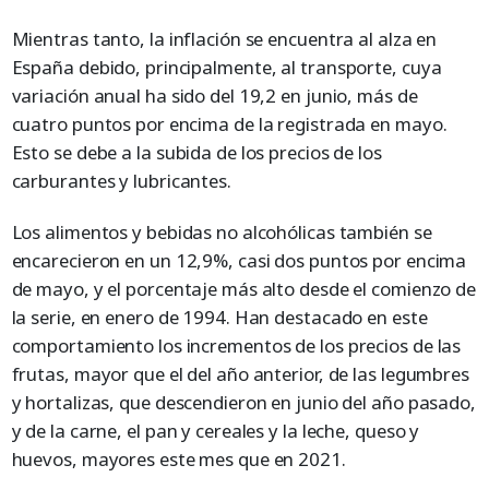
Mientras tanto, la inflación se encuentra al alza en
España debido, principalmente, al transporte, cuya
variación anual ha sido del 19,2 en junio, más de
cuatro puntos por encima de la registrada en mayo.
Esto se debe a la subida de los precios de los
carburantes y lubricantes.
Los alimentos y bebidas no alcohólicas también se
encarecieron en un 12,9%, casi dos puntos por encima
de mayo, y el porcentaje más alto desde el comienzo de
la serie, en enero de 1994. Han destacado en este
comportamiento los incrementos de los precios de las
frutas, mayor que el del año anterior, de las legumbres
y hortalizas, que descendieron en junio del año pasado,
y de la carne, el pan y cereales y la leche, queso y
huevos, mayores este mes que en 2021.