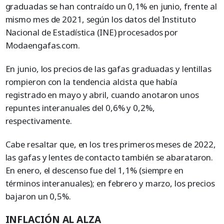
graduadas se han contraído un 0,1% en junio, frente al
mismo mes de 2021, según los datos del Instituto
Nacional de Estadística (INE) procesados por
Modaengafas.com.
En junio, los precios de las gafas graduadas y lentillas
rompieron con la tendencia alcista que había
registrado en mayo y abril, cuando anotaron unos
repuntes interanuales del 0,6% y 0,2%,
respectivamente.
Cabe resaltar que, en los tres primeros meses de 2022,
las gafas y lentes de contacto también se abarataron.
En enero, el descenso fue del 1,1% (siempre en
términos interanuales); en febrero y marzo, los precios
bajaron un 0,5%.
INFLACIÓN AL ALZA