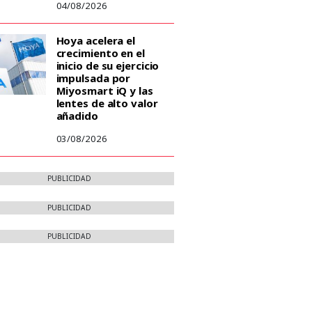
04/08/2026
Hoya acelera el
crecimiento en el
inicio de su ejercicio
impulsada por
Miyosmart iQ y las
lentes de alto valor
añadido
03/08/2026
PUBLICIDAD
PUBLICIDAD
PUBLICIDAD