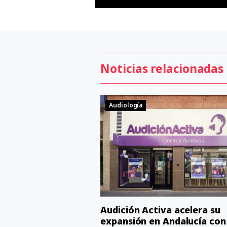
Noticias relacionadas
Audiología
Audición Activa acelera su
expansión en Andalucía con