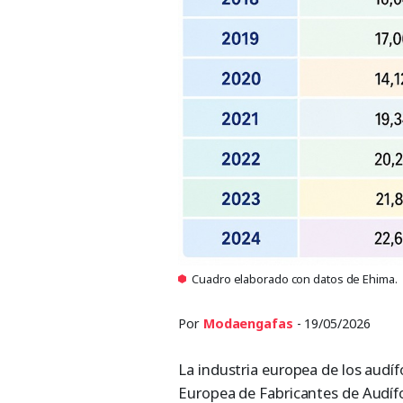
Cuadro elaborado con datos de Ehima.
Por
Modaengafas
- 19/05/2026
La industria europea de los audí
Europea de Fabricantes de Audíf