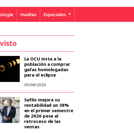
ología
Huellas
Especiales
 visto
La OCU insta a la
población a comprar
gafas homologadas
para el eclipse
05/08/2026
Safilo mejora su
rentabilidad un 38%
en el primer semestre
de 2026 pese al
retroceso de las
ventas