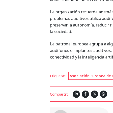
La organización recuerda además
problemas auditivos utiliza audí
preservar la autonomía, reducir 
la sociedad.
La patronal europea agrupa a al
audífonos e implantes auditivos,
conectividad y la inteligencia art
Etiquetas:
Asociación Europea de 
Compartir: