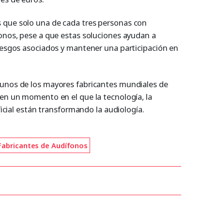
 que solo una de cada tres personas con
fonos, pese a que estas soluciones ayudan a
riesgos asociados y mantener una participación en
gunos de los mayores fabricantes mundiales de
 en un momento en el que la tecnología, la
ificial están transformando la audiología.
Fabricantes de Audífonos