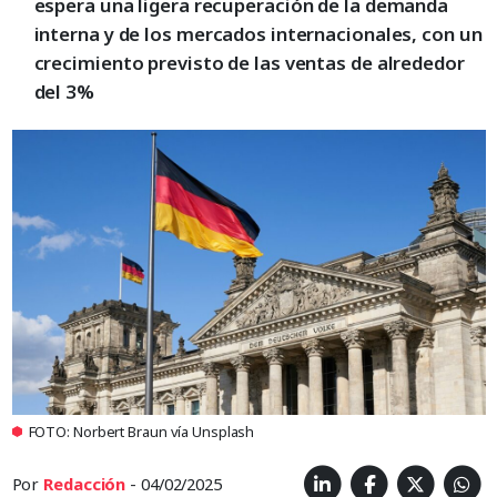
espera una ligera recuperación de la demanda
interna y de los mercados internacionales, con un
crecimiento previsto de las ventas de alrededor
del 3%
FOTO: Norbert Braun vía Unsplash
Por
Redacción
- 04/02/2025