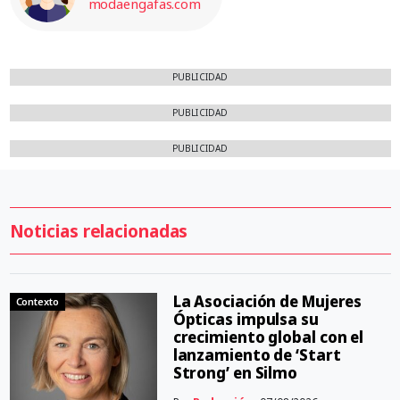
modaengafas.com
PUBLICIDAD
PUBLICIDAD
PUBLICIDAD
Noticias relacionadas
La Asociación de Mujeres
Contexto
Ópticas impulsa su
crecimiento global con el
lanzamiento de ‘Start
Strong’ en Silmo