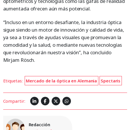
optométricos y tecnologías como las gafas de realidad
aumentada ofrecen aún más potencial.
“Incluso en un entorno desafiante, la industria óptica
sigue siendo un motor de innovación y calidad de vida,
ya sea a través de ayudas visuales que promuevan la
comodidad y la salud, o mediante nuevas tecnologías
que revolucionarán nuestra visión”, ha concluido
Mirjam Rösch.
Etiquetas:
Mercado de la óptica en Alemania
Spectaris
Compartir:
Redacción