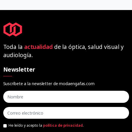
Toda la
actualidad
de la óptica, salud visual y
audiología.
Newsletter
Suscríbete a la newsletter de modaengafas.com
He leído y acepto la
política de privacidad
.