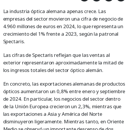
La industria óptica alemana apenas crece. Las
empresas del sector movieron una cifra de negocio de
4.960 millones de euros en 2024, lo que representa un
crecimiento del 1% frente a 2023, según la patronal
Spectaris.
Las cifras de Spectaris reflejan que las ventas al
exterior representaron aproximadamente la mitad de
los ingresos totales del sector óptico alemán.
En concreto, las exportaciones alemanas de productos
ópticos aumentaron un 0,8% entre enero y septiembre
de 2024. En particular, los negocios del sector dentro
de la Unión Europea crecieron un 2,3%, mientras que
las exportaciones a Asia y América del Norte
disminuyeron ligeramente. Mientras tanto, en Oriente
Medio se observó un importante descenso de dos