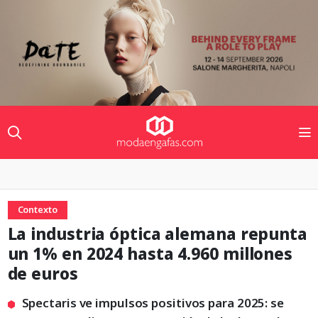
Contexto
La industria óptica alemana repunta
un 1% en 2024 hasta 4.960 millones
de euros
Spectaris ve impulsos positivos para 2025: se