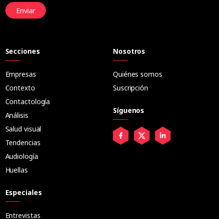
Enviar
Secciones
Nosotros
Empresas
Quiénes somos
Contexto
Suscripción
Contactología
Síguenos
Análisis
Salud visual
Tendencias
Audiología
Huellas
Especiales
Entrevistas