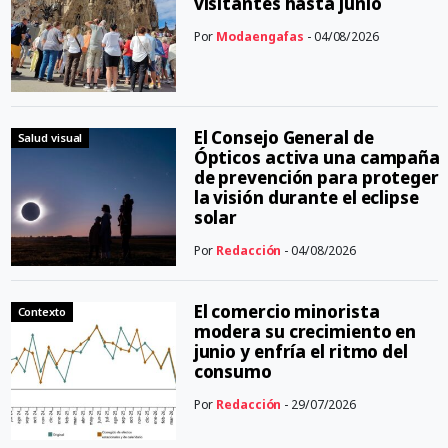
visitantes hasta junio
Por
Modaengafas
- 04/08/2026
El Consejo General de
Salud visual
Ópticos activa una campaña
de prevención para proteger
la visión durante el eclipse
solar
Por
Redacción
- 04/08/2026
El comercio minorista
Contexto
modera su crecimiento en
junio y enfría el ritmo del
consumo
Por
Redacción
- 29/07/2026