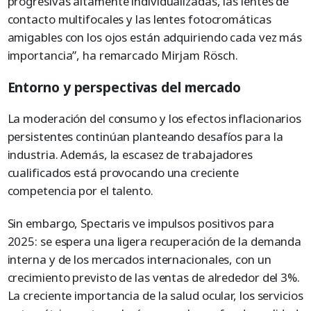
progresivas altamente individualizadas, las lentes de
contacto multifocales y las lentes fotocromáticas
amigables con los ojos están adquiriendo cada vez más
importancia”, ha remarcado Mirjam Rösch.
Entorno y perspectivas del mercado
La moderación del consumo y los efectos inflacionarios
persistentes continúan planteando desafíos para la
industria. Además, la escasez de trabajadores
cualificados está provocando una creciente
competencia por el talento.
Sin embargo, Spectaris ve impulsos positivos para
2025: se espera una ligera recuperación de la demanda
interna y de los mercados internacionales, con un
crecimiento previsto de las ventas de alrededor del 3%.
La creciente importancia de la salud ocular, los servicios