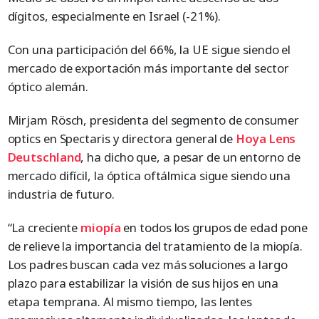
dígitos, especialmente en Israel (-21%).
Con una participación del 66%, la UE sigue siendo el
mercado de exportación más importante del sector
óptico alemán.
Mirjam Rösch, presidenta del segmento de consumer
optics en Spectaris y directora general de
Hoya Lens
Deutschland
, ha dicho que, a pesar de un entorno de
mercado difícil, la óptica oftálmica sigue siendo una
industria de futuro.
“La creciente
miopía
en todos los grupos de edad pone
de relieve la importancia del tratamiento de la miopía.
Los padres buscan cada vez más soluciones a largo
plazo para estabilizar la visión de sus hijos en una
etapa temprana. Al mismo tiempo, las lentes