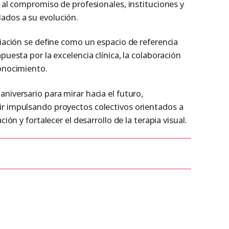
s al compromiso de profesionales, instituciones y
ados a su evolución.
ciación se define como un espacio de referencia
puesta por la excelencia clínica, la colaboración
conocimiento.
niversario para mirar hacia el futuro,
r impulsando proyectos colectivos orientados a
ción y fortalecer el desarrollo de la terapia visual.