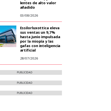
lentes de alto valor
añadido
03/08/2026
Essilorluxottica eleva
sus ventas un 9,7%
hasta junio impulsada
por la miopía y las
gafas con inteligencia
artificial
28/07/2026
PUBLICIDAD
PUBLICIDAD
PUBLICIDAD