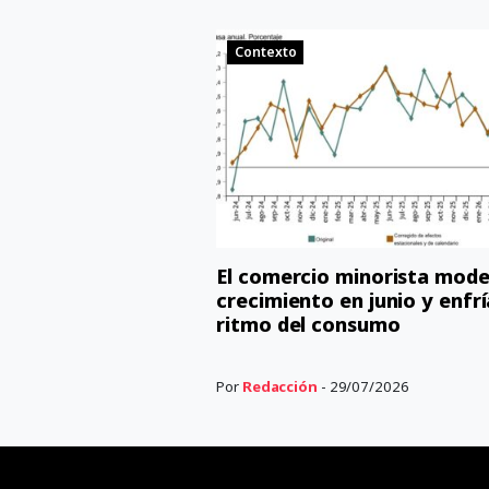
Contexto
El comercio minorista mode
crecimiento en junio y enfrí
ritmo del consumo
Por
Redacción
- 29/07/2026