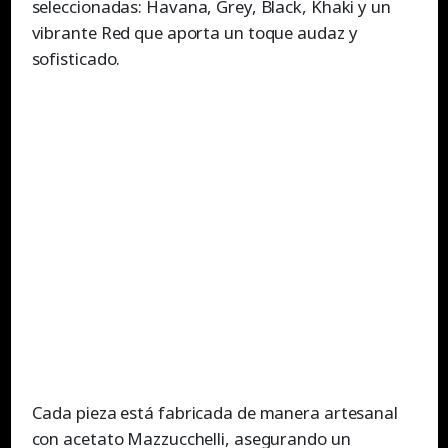
seleccionadas: Havana, Grey, Black, Khaki y un
vibrante Red que aporta un toque audaz y
sofisticado.
Cada pieza está fabricada de manera artesanal
con acetato Mazzucchelli, asegurando un