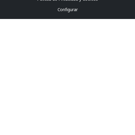
Configurar