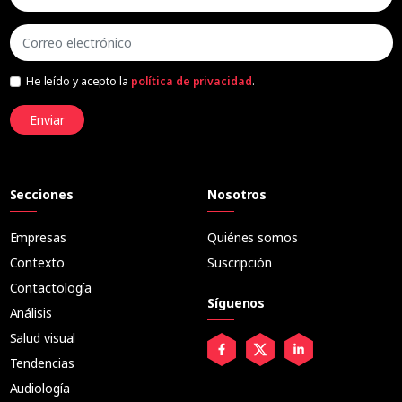
He leído y acepto la
política de privacidad
.
Enviar
Secciones
Nosotros
Empresas
Quiénes somos
Contexto
Suscripción
Contactología
Síguenos
Análisis
Salud visual
Tendencias
Audiología