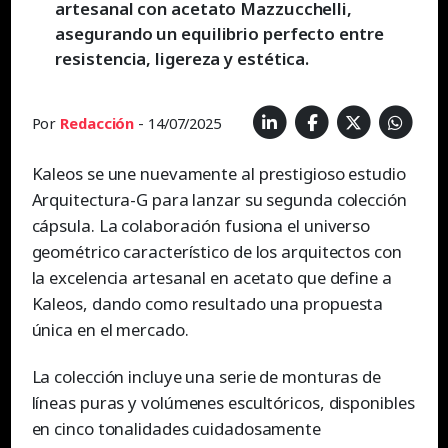
artesanal con acetato Mazzucchelli,
asegurando un equilibrio perfecto entre
resistencia, ligereza y estética.
Por
Redacción
- 14/07/2025
Kaleos se une nuevamente al prestigioso estudio
Arquitectura-G para lanzar su segunda colección
cápsula. La colaboración fusiona el universo
geométrico característico de los arquitectos con
la excelencia artesanal en acetato que define a
Kaleos, dando como resultado una propuesta
única en el mercado.
La colección incluye una serie de monturas de
líneas puras y volúmenes escultóricos, disponibles
en cinco tonalidades cuidadosamente