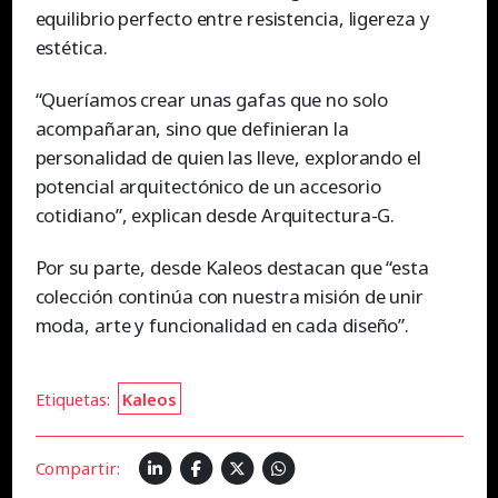
equilibrio perfecto entre resistencia, ligereza y
estética.
“Queríamos crear unas gafas que no solo
acompañaran, sino que definieran la
personalidad de quien las lleve, explorando el
potencial arquitectónico de un accesorio
cotidiano”, explican desde Arquitectura-G.
Por su parte, desde Kaleos destacan que “esta
colección continúa con nuestra misión de unir
moda, arte y funcionalidad en cada diseño”.
Etiquetas:
Kaleos
Compartir: