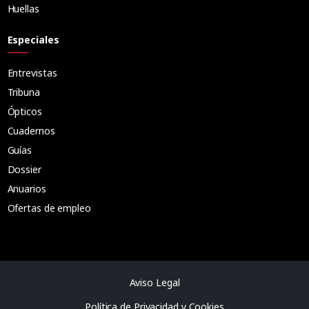
Huellas
Especiales
Entrevistas
Tribuna
Ópticos
Cuadernos
Guías
Dossier
Anuarios
Ofertas de empleo
Aviso Legal
Política de Privacidad y Cookies