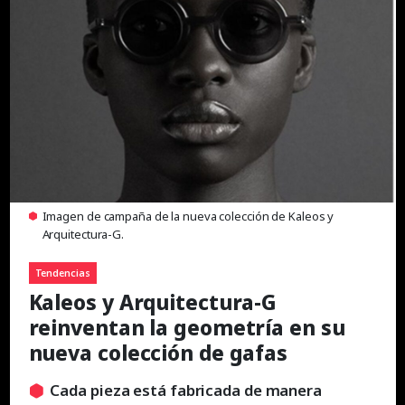
Imagen de campaña de la nueva colección de Kaleos y
Arquitectura-G.
Tendencias
Kaleos y Arquitectura-G
reinventan la geometría en su
nueva colección de gafas
Cada pieza está fabricada de manera