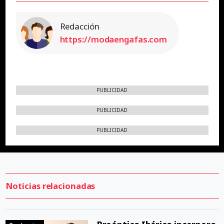
Redacción
https://modaengafas.com
PUBLICIDAD
PUBLICIDAD
PUBLICIDAD
Noticias relacionadas