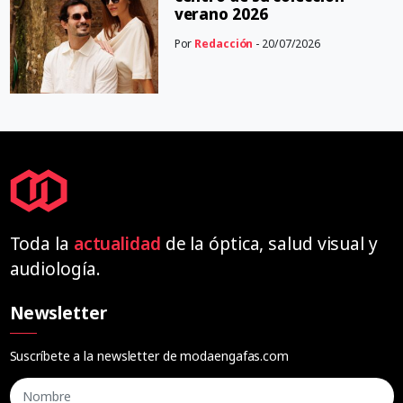
verano 2026
Por
Redacción
- 20/07/2026
Toda la
actualidad
de la óptica, salud visual y
audiología.
Newsletter
Suscríbete a la newsletter de modaengafas.com