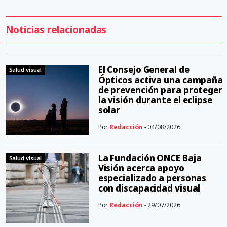
Noticias relacionadas
El Consejo General de
Salud visual
Ópticos activa una campaña
de prevención para proteger
la visión durante el eclipse
solar
Por
Redacción
- 04/08/2026
La Fundación ONCE Baja
Salud visual
Visión acerca apoyo
especializado a personas
con discapacidad visual
Por
Redacción
- 29/07/2026