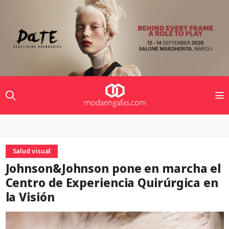
Salud visual
Johnson&Johnson pone en marcha el
Centro de Experiencia Quirúrgica en
la Visión