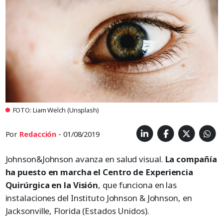
FOTO: Liam Welch (Unsplash)
Por
Redacción
- 01/08/2019
Johnson&Johnson avanza en salud visual.
La compañía
ha puesto en marcha el Centro de Experiencia
Quirúrgica en la Visión
, que funciona en las
instalaciones del Instituto Johnson & Johnson, en
Jacksonville, Florida (Estados Unidos).