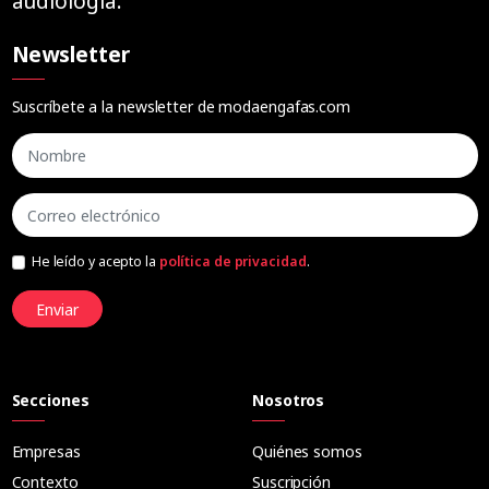
audiología.
Newsletter
Suscríbete a la newsletter de modaengafas.com
He leído y acepto la
política de privacidad
.
Enviar
Secciones
Nosotros
Empresas
Quiénes somos
Contexto
Suscripción