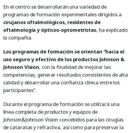
En el centro se desarrollarán una variedad de
programas de formación experimentales dirigidos a
cirujanos oftalmológicos, residentes de
oftalmología y ópticos-optometristas
, ha explicado
la compañía.
Los programas de formación se orientan “hacia el
uso seguro y efectivo de los productos Johnson &
Johnson Vision
, con la finalidad de mejorar las
competencias, generar resultados consistentes de alta
calidad y desarrollar una confianza clínica entre los
participantes”.
Durante el programa de formación se utilizará una
línea completa de productos y equipos de
Johnson&Johnson Vision concebidos para las cirugías
de cataratas y refractiva, así como para preservar la