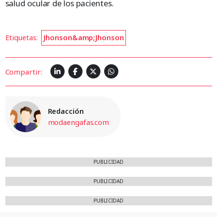
salud ocular de los pacientes.
Etiquetas:
Jhonson&amp;Jhonson
Compartir:
Redacción
modaengafas.com
PUBLICIDAD
PUBLICIDAD
PUBLICIDAD