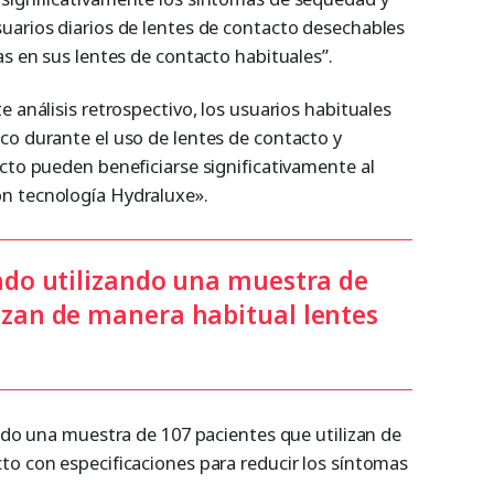
uarios diarios de lentes de contacto desechables
as en sus lentes de contacto habituales”.
e análisis retrospectivo, los usuarios habituales
co durante el uso de lentes de contacto y
cto pueden beneficiarse significativamente al
n tecnología Hydraluxe».
zado utilizando una muestra de
lizan de manera habitual lentes
ando una muestra de 107 pacientes que utilizan de
to con especificaciones para reducir los síntomas