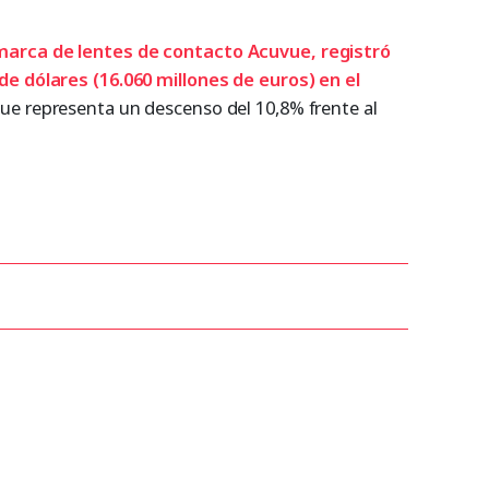
arca de lentes de contacto Acuvue, registró
de dólares (16.060 millones de euros) en el
ue representa un descenso del 10,8% frente al