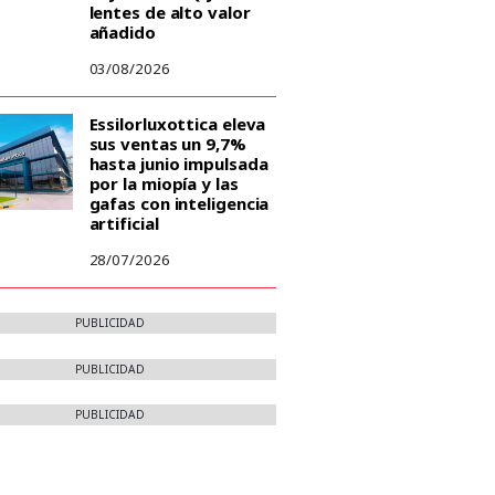
lentes de alto valor
añadido
03/08/2026
Essilorluxottica eleva
sus ventas un 9,7%
hasta junio impulsada
por la miopía y las
gafas con inteligencia
artificial
28/07/2026
PUBLICIDAD
PUBLICIDAD
PUBLICIDAD