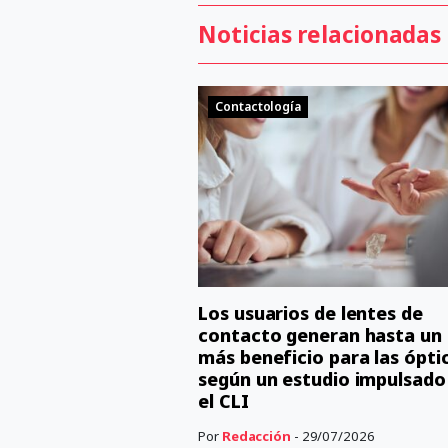
Noticias relacionadas
Contactología
Los usuarios de lentes de
contacto generan hasta un
más beneficio para las ópti
según un estudio impulsado
el CLI
Por
Redacción
- 29/07/2026