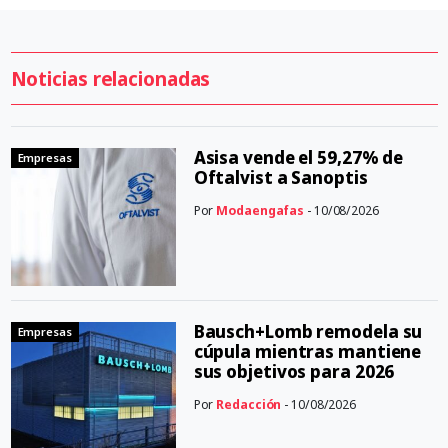
Noticias relacionadas
Asisa vende el 59,27% de
Empresas
Oftalvist a Sanoptis
Por
Modaengafas
- 10/08/2026
Bausch+Lomb remodela su
Empresas
cúpula mientras mantiene
sus objetivos para 2026
Por
Redacción
- 10/08/2026