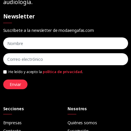
audiología.
Newsletter
Suscríbete a la newsletter de modaengafas.com
He leído y acepto la
política de privacidad
.
Enviar
Secciones
Nosotros
Empresas
Quiénes somos
Contexto
Suscripción