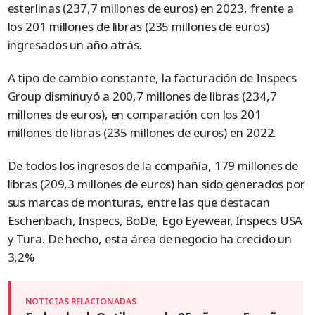
esterlinas (237,7 millones de euros) en 2023, frente a
los 201 millones de libras (235 millones de euros)
ingresados un año atrás.
A tipo de cambio constante, la facturación de Inspecs
Group disminuyó a 200,7 millones de libras (234,7
millones de euros), en comparación con los 201
millones de libras (235 millones de euros) en 2022.
De todos los ingresos de la compañía, 179 millones de
libras (209,3 millones de euros) han sido generados por
sus marcas de monturas, entre las que destacan
Eschenbach, Inspecs, BoDe, Ego Eyewear, Inspecs USA
y Tura. De hecho, esta área de negocio ha crecido un
3,2%