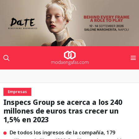
Empresas
Inspecs Group se acerca a los 240
millones de euros tras crecer un
1,5% en 2023
De todos los ingresos de la compañía, 179