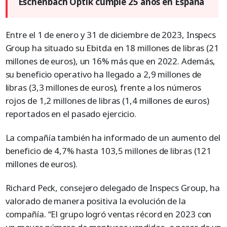
Eschenbach Optik cumple 25 años en España
Entre el 1 de enero y 31 de diciembre de 2023, Inspecs
Group ha situado su Ebitda en 18 millones de libras (21
millones de euros), un 16% más que en 2022. Además,
su beneficio operativo ha llegado a 2,9 millones de
libras (3,3 millones de euros), frente a los números
rojos de 1,2 millones de libras (1,4 millones de euros)
reportados en el pasado ejercicio.
La compañía también ha informado de un aumento del
beneficio de 4,7% hasta 103,5 millones de libras (121
millones de euros).
Richard Peck, consejero delegado de Inspecs Group, ha
valorado de manera positiva la evolución de la
compañía. “El grupo logró ventas récord en 2023 con