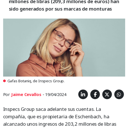
millones de libras (209,3 millones de euros) han
sido generados por sus marcas de monturas
Gafas Botaniq, de Inspecs Group.
Por
Jaime Cevallos
- 19/04/2024
Inspecs Group saca adelante sus cuentas. La
compañía, que es propietaria de Eschenbach, ha
alcanzado unos ingresos de 203,2 millones de libras