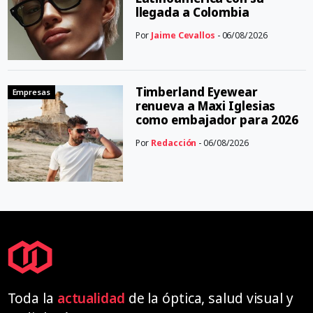
llegada a Colombia
Por
Jaime Cevallos
- 06/08/2026
Timberland Eyewear
Empresas
renueva a Maxi Iglesias
como embajador para 2026
Por
Redacción
- 06/08/2026
Toda la
actualidad
de la óptica, salud visual y