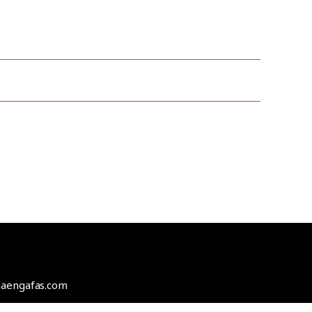
odaengafas.com