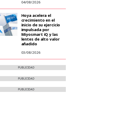
04/08/2026
Hoya acelera el
crecimiento en el
inicio de su ejercicio
impulsada por
Miyosmart iQ y las
lentes de alto valor
añadido
03/08/2026
PUBLICIDAD
PUBLICIDAD
PUBLICIDAD