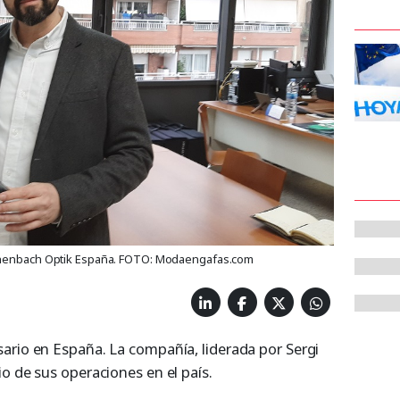
schenbach Optik España. FOTO: Modaengafas.com
ario en España. La compañía, liderada por Sergi
o de sus operaciones en el país.