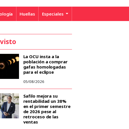
ología
Huellas
Especiales
 visto
La OCU insta a la
población a comprar
gafas homologadas
para el eclipse
05/08/2026
Safilo mejora su
rentabilidad un 38%
en el primer semestre
de 2026 pese al
retroceso de las
ventas