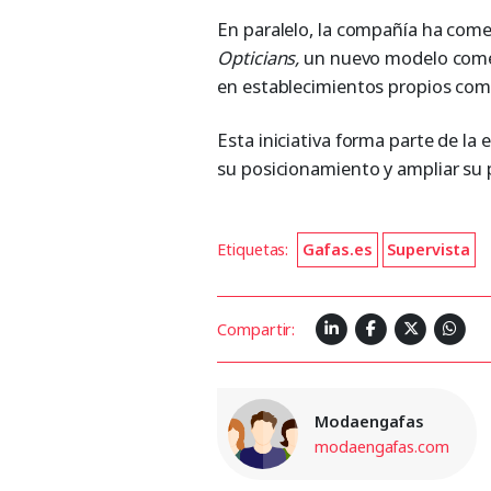
En paralelo, la compañía ha com
Opticians,
un nuevo modelo comerc
en establecimientos propios com
Esta iniciativa forma parte de la 
su posicionamiento y ampliar su 
Etiquetas:
Gafas.es
Supervista
Compartir:
Modaengafas
modaengafas.com