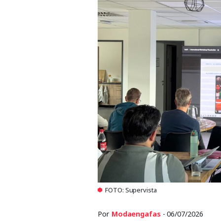
FOTO: Supervista
Por
Modaengafas
- 06/07/2026