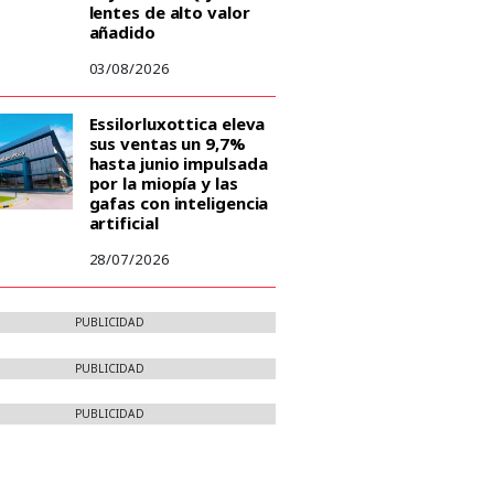
lentes de alto valor
añadido
03/08/2026
Essilorluxottica eleva
sus ventas un 9,7%
hasta junio impulsada
por la miopía y las
gafas con inteligencia
artificial
28/07/2026
PUBLICIDAD
PUBLICIDAD
PUBLICIDAD