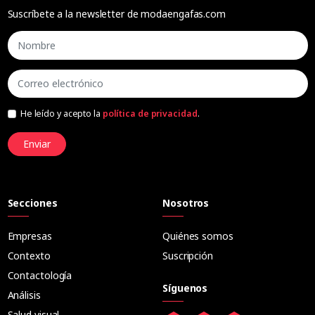
Suscríbete a la newsletter de modaengafas.com
He leído y acepto la
política de privacidad
.
Enviar
Secciones
Nosotros
Empresas
Quiénes somos
Contexto
Suscripción
Contactología
Síguenos
Análisis
Salud visual