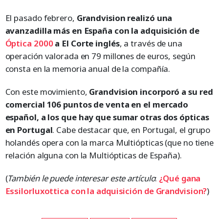
El pasado febrero,
Grandvision realizó una
avanzadilla más en España con la adquisición de
Óptica 2000
a El Corte inglés
, a través de una
operación valorada en 79 millones de euros, según
consta en la memoria anual de la compañía.
Con este movimiento,
Grandvision incorporó a su red
comercial 106 puntos de venta en el mercado
español, a los que hay que sumar otras dos ópticas
en Portugal
. Cabe destacar que, en Portugal, el grupo
holandés opera con la marca Multiópticas (que no tiene
relación alguna con la Multiópticas de España).
(
También le puede interesar este artículo
:
¿Qué gana
Essilorluxottica con la adquisición de Grandvision?
)