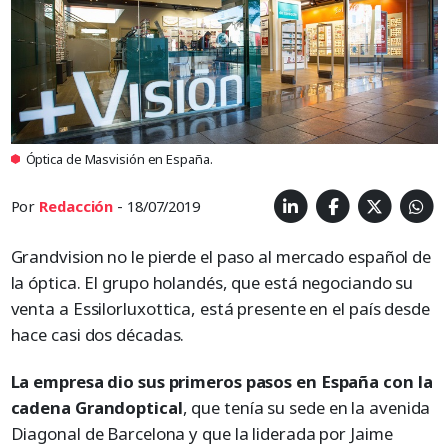
Óptica de Masvisión en España.
Por
Redacción
- 18/07/2019
Grandvision no le pierde el paso al mercado español de
la óptica. El grupo holandés, que está negociando su
venta a Essilorluxottica, está presente en el país desde
hace casi dos décadas.
La empresa dio sus primeros pasos en España con la
cadena Grandoptical
, que tenía su sede en la avenida
Diagonal de Barcelona y que la liderada por Jaime