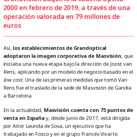
2000 en febrero de 2019, a través de una
operación valorada en 79 millones de
euros
Así,
los establecimientos de Grandoptical
adoptaron la imagen corporativa de Masvisión
, que
iniciaba una nueva etapa bajo la dirección de Joost van
Rens, aplicando por un modelo de negocio basado en el
low cost
. Una de las primeras medidas que tomó Van
Rens fue el traslado de la sede de Masvisión de Gandía
a Barcelona.
En la actualidad,
Masvisión cuenta con 75 puntos de
venta en España
y, desde junio de 2017, está dirigida
por Aitor Leunda de Sosa, un ejecutivo que ha
trabajado en Fosco y en el grupo francés Vivarte.