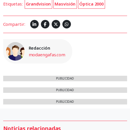
Etiquetas:
Grandvision
Masvisión
Óptica 2000
Compartir:
Redacción
modaengafas.com
PUBLICIDAD
PUBLICIDAD
PUBLICIDAD
Noticias relacionadas