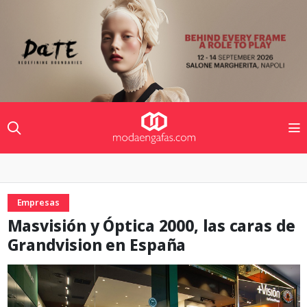
Empresas
Masvisión y Óptica 2000, las caras de
Grandvision en España