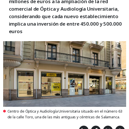
millones de euros a la ampliación de la red
comercial de Óptica y Audiología Universitaria,
considerando que cada nuevo establecimiento
implica una inversión de entre 450.000 y 500.000
euros
Centro de Óptica y Audiología Universitaria situado en el número 63
de la calle Toro, una de las más antiguas y céntricas de Salamanca.