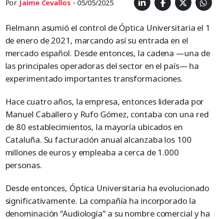
Por
Jaime Cevallos
- 05/05/2025
Fielmann asumió el control de Óptica Universitaria el 1
de enero de 2021, marcando así su entrada en el
mercado español. Desde entonces, la cadena —una de
las principales operadoras del sector en el país— ha
experimentado importantes transformaciones.
Hace cuatro años, la empresa, entonces liderada por
Manuel Caballero y Rufo Gómez, contaba con una red
de 80 establecimientos, la mayoría ubicados en
Cataluña. Su facturación anual alcanzaba los 100
millones de euros y empleaba a cerca de 1.000
personas.
Desde entonces, Óptica Universitaria ha evolucionado
significativamente. La compañía ha incorporado la
denominación “Audiología” a su nombre comercial y ha