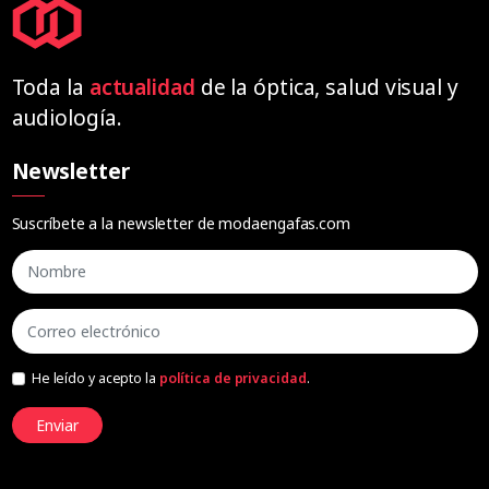
Toda la
actualidad
de la óptica, salud visual y
audiología.
Newsletter
Suscríbete a la newsletter de modaengafas.com
He leído y acepto la
política de privacidad
.
Enviar