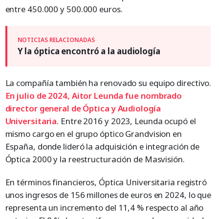
entre 450.000 y 500.000 euros.
Y la óptica encontró a la audiología
La compañía también ha renovado su equipo directivo.
En julio de 2024, Aitor Leunda fue nombrado
director general de Óptica y Audiología
Universitaria
. Entre 2016 y 2023, Leunda ocupó el
mismo cargo en el grupo óptico Grandvision en
España, donde lideró la adquisición e integración de
Óptica 2000 y la reestructuración de Masvisión.
En términos financieros, Óptica Universitaria registró
unos ingresos de 156 millones de euros en 2024, lo que
representa un incremento del 11,4 % respecto al año