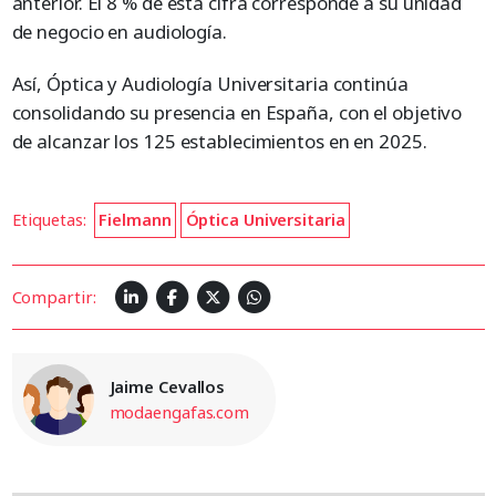
anterior. El 8 % de esta cifra corresponde a su unidad
de negocio en audiología.
Así, Óptica y Audiología Universitaria continúa
consolidando su presencia en España, con el objetivo
de alcanzar los 125 establecimientos en en 2025.
Etiquetas:
Fielmann
Óptica Universitaria
Compartir:
Jaime Cevallos
modaengafas.com