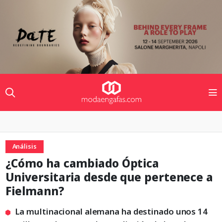
Análisis
¿Cómo ha cambiado Óptica
Universitaria desde que pertenece a
Fielmann?
La multinacional alemana ha destinado unos 14