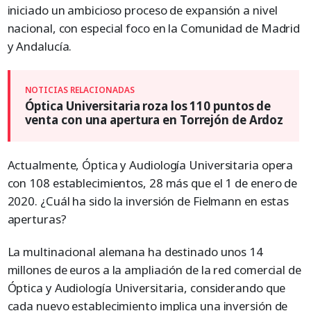
iniciado un ambicioso proceso de expansión a nivel
nacional, con especial foco en la Comunidad de Madrid
y Andalucía.
Óptica Universitaria roza los 110 puntos de
venta con una apertura en Torrejón de Ardoz
Actualmente, Óptica y Audiología Universitaria opera
con 108 establecimientos, 28 más que el 1 de enero de
2020. ¿Cuál ha sido la inversión de Fielmann en estas
aperturas?
La multinacional alemana ha destinado unos 14
millones de euros a la ampliación de la red comercial de
Óptica y Audiología Universitaria, considerando que
cada nuevo establecimiento implica una inversión de