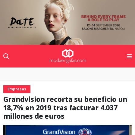
Empresas
Grandvision recorta su beneficio un
18,7% en 2019 tras facturar 4.037
millones de euros