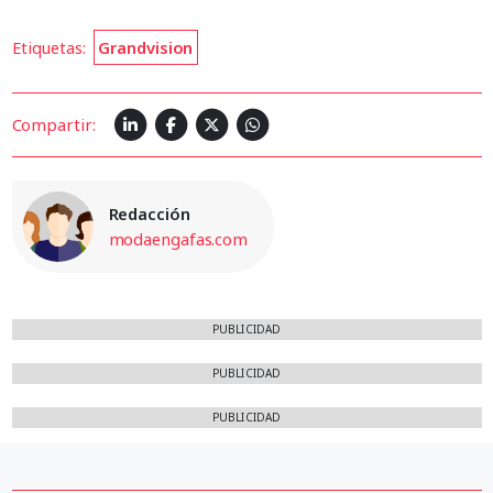
Etiquetas:
Grandvision
Compartir:
Redacción
modaengafas.com
PUBLICIDAD
PUBLICIDAD
PUBLICIDAD