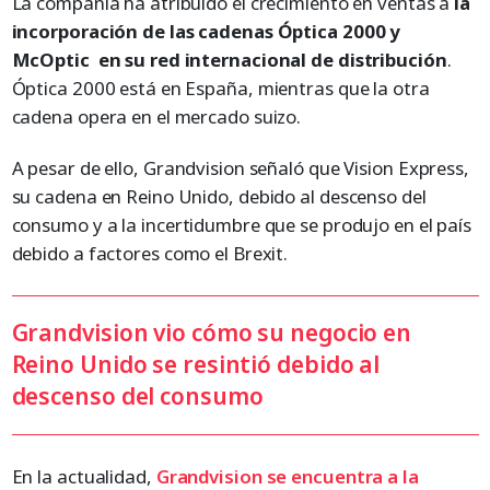
La compañía ha atribuido el crecimiento en ventas a
la
incorporación de las cadenas Óptica 2000 y
McOptic en su red internacional de distribución
.
Óptica 2000 está en España, mientras que la otra
cadena opera en el mercado suizo.
A pesar de ello, Grandvision señaló que Vision Express,
su cadena en Reino Unido, debido al descenso del
consumo y a la incertidumbre que se produjo en el país
debido a factores como el Brexit.
Grandvision vio cómo su negocio en
Reino Unido se resintió debido al
descenso del consumo
En la actualidad,
Grandvision se encuentra a la