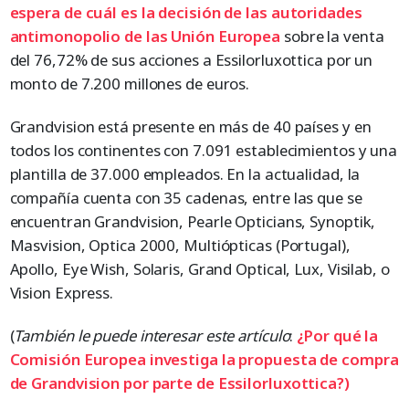
espera de cuál es la decisión de las autoridades
antimonopolio de las Unión Europea
sobre la venta
del 76,72% de sus acciones a Essilorluxottica por un
monto de 7.200 millones de euros.
Grandvision está presente en más de 40 países y en
todos los continentes con 7.091 establecimientos y una
plantilla de 37.000 empleados. En la actualidad, la
compañía cuenta con 35 cadenas, entre las que se
encuentran Grandvision, Pearle Opticians, Synoptik,
Masvision, Optica 2000, Multiópticas (Portugal),
Apollo, Eye Wish, Solaris, Grand Optical, Lux, Visilab, o
Vision Express.
(
También le puede interesar este artículo
:
¿Por qué la
Comisión Europea investiga la propuesta de compra
de Grandvision por parte de Essilorluxottica?)