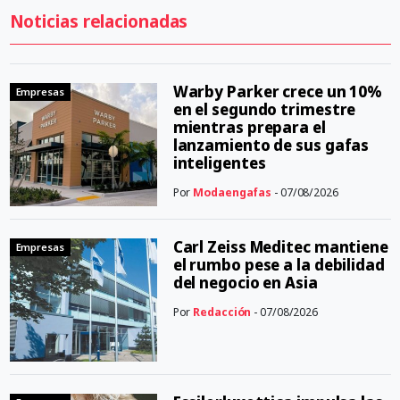
Noticias relacionadas
Warby Parker crece un 10%
Empresas
en el segundo trimestre
mientras prepara el
lanzamiento de sus gafas
inteligentes
Por
Modaengafas
- 07/08/2026
Carl Zeiss Meditec mantiene
Empresas
el rumbo pese a la debilidad
del negocio en Asia
Por
Redacción
- 07/08/2026