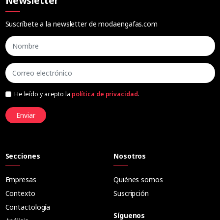
Newsletter
Suscríbete a la newsletter de modaengafas.com
He leído y acepto la
política de privacidad
.
Enviar
Secciones
Nosotros
Empresas
Quiénes somos
Contexto
Suscripción
Contactología
Síguenos