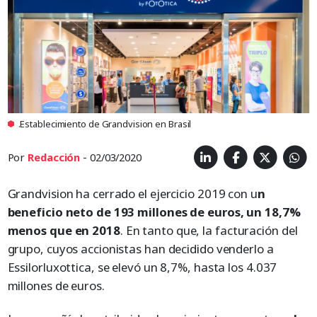
.Establecimiento de Grandvision en Brasil
Por
Redacción
- 02/03/2020
Grandvision ha cerrado el ejercicio 2019 con u
n
beneficio neto de 193 millones de euros, un 18,7%
menos que en 2018
. En tanto que, la facturación del
grupo, cuyos accionistas han decidido venderlo a
Essilorluxottica, se elevó un 8,7%, hasta los 4.037
millones de euros.