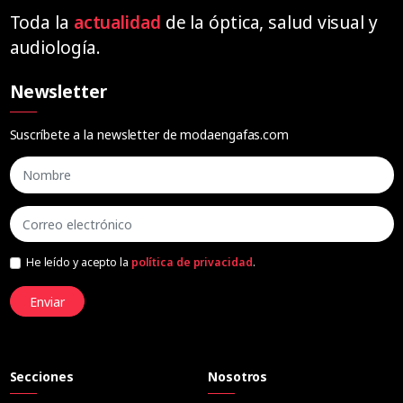
Toda la
actualidad
de la óptica, salud visual y
audiología.
Newsletter
Suscríbete a la newsletter de modaengafas.com
He leído y acepto la
política de privacidad
.
Enviar
Secciones
Nosotros