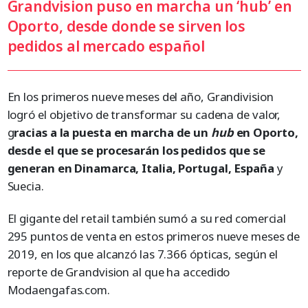
Grandvision puso en marcha un ‘hub’ en
Oporto, desde donde se sirven los
pedidos al mercado español
En los primeros nueve meses del año, Grandivision
logró el objetivo de transformar su cadena de valor,
g
racias a la puesta en marcha de un
hub
en Oporto,
desde el que se procesarán los pedidos que se
generan en Dinamarca, Italia, Portugal, España
y
Suecia.
El gigante del retail también sumó a su red comercial
295 puntos de venta en estos primeros nueve meses de
2019, en los que alcanzó las 7.366 ópticas, según el
reporte de Grandvision al que ha accedido
Modaengafas.com.