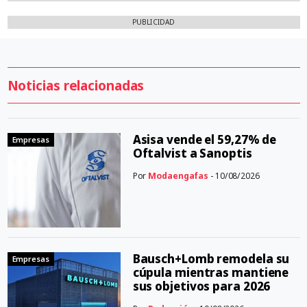
PUBLICIDAD
Noticias relacionadas
Asisa vende el 59,27% de
Empresas
Oftalvist a Sanoptis
Por
Modaengafas
- 10/08/2026
Bausch+Lomb remodela su
Empresas
cúpula mientras mantiene
sus objetivos para 2026