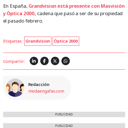
En España,
Grandvision está presente con Masvisión
y Óptica 2000
, cadena que pasó a ser de su propiedad
el pasado febrero.
Etiquetas:
Grandvision
Óptica 2000
Compartir:
Redacción
modaengafas.com
PUBLICIDAD
PUBLICIDAD