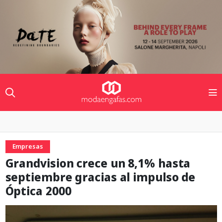
Empresas
Grandvision crece un 8,1% hasta
septiembre gracias al impulso de
Óptica 2000