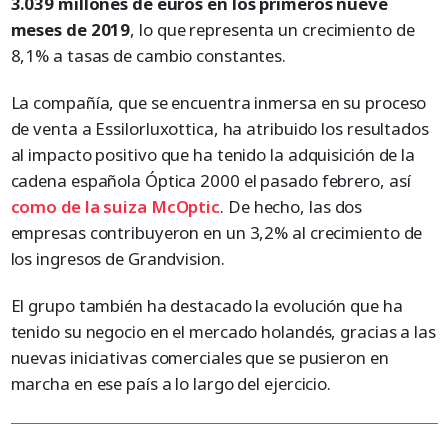
3.039 millones de euros en los primeros nueve
meses de 2019
, lo que representa un crecimiento de
8,1% a tasas de cambio constantes.
La compañía, que se encuentra inmersa en su proceso
de venta a Essilorluxottica, ha atribuido los resultados
al impacto positivo que ha tenido la adquisición de la
cadena española Óptica 2000 el pasado febrero, así
como de la suiza McOptic
. De hecho, las dos
empresas contribuyeron en un 3,2% al crecimiento de
los ingresos de Grandvision.
El grupo también ha destacado la evolución que ha
tenido su negocio en el mercado holandés, gracias a las
nuevas iniciativas comerciales que se pusieron en
marcha en ese país a lo largo del ejercicio.