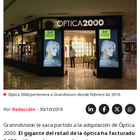
Óptica 2000 pertenece a Grandvision desde febrero de 2019.
Por
Redacción
- 30/10/2019
Granndvision le saca partido a la adquisición de Óptica
2000.
El gigante del retail de la óptica ha facturado