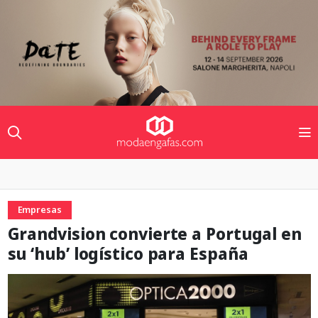
Empresas
Grandvision convierte a Portugal en
su ‘hub’ logístico para España