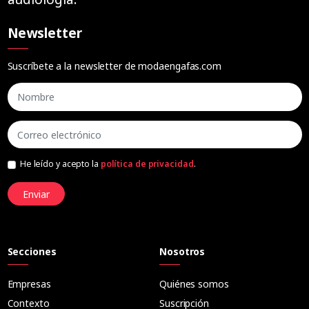
Newsletter
Suscríbete a la newsletter de modaengafas.com
He leído y acepto la
política de privacidad
.
Enviar
Secciones
Nosotros
Empresas
Quiénes somos
Contexto
Suscripción