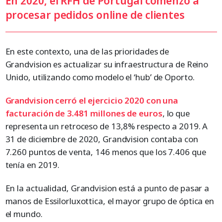
En 2020, el RFH de Portugal comenzó a
procesar pedidos online de clientes
En este contexto, una de las prioridades de
Grandvision es actualizar su infraestructura de Reino
Unido, utilizando como modelo el ‘hub’ de Oporto.
Grandvision cerró el ejercicio 2020 con una
facturación de 3.481 millones de euros
, lo que
representa un retroceso de 13,8% respecto a 2019. A
31 de diciembre de 2020, Grandvision contaba con
7.260 puntos de venta, 146 menos que los 7.406 que
tenía en 2019.
En la actualidad, Grandvision está a punto de pasar a
manos de Essilorluxottica, el mayor grupo de óptica en
el mundo.