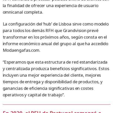
la finalidad de ofrecer una experiencia de usuario
omnicanal completa.
La configuración del ‘hub’ de Lisboa sirve como modelo
para todos los demás RFH que Grandvision prevé
transformar en los próximos años, según consta en el
informe económico anual del grupo al que ha accedido
Modaengafas.com.
“Esperamos que esta estructura de red estandarizada
y centralizada produzca beneficios significativos. Estos
incluyen una mejor experiencia del cliente, mejores
tiempos de entrega y disponibilidad de productos, y
ganancias de eficiencia significativas en costes
operativos y capital de trabajo”.