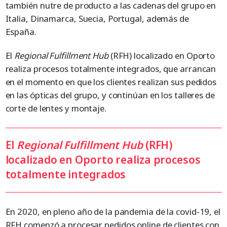
también nutre de producto a las cadenas del grupo en
Italia, Dinamarca, Suecia, Portugal, además de
España.
El
Regional Fulfillment Hub
(RFH) localizado en Oporto
realiza procesos totalmente integrados, que arrancan
en el momento en que los clientes realizan sus pedidos
en las ópticas del grupo, y continúan en los talleres de
corte de lentes y montaje.
El
Regional Fulfillment Hub
(RFH)
localizado en Oporto realiza procesos
totalmente integrados
En 2020, en pleno año de la pandemia de la covid-19, el
RFH comenzó a procesar pedidos online de clientes con