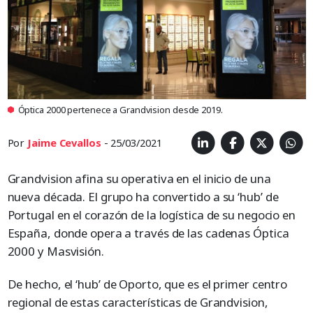
Óptica 2000 pertenece a Grandvision desde 2019.
Por
Jaime Cevallos
- 25/03/2021
Grandvision afina su operativa en el inicio de una
nueva década. El grupo ha convertido a su ‘hub’ de
Portugal en el corazón de la logística de su negocio en
España, donde opera a través de las cadenas Óptica
2000 y Masvisión.
De hecho, el ‘hub’ de Oporto, que es el primer centro
regional de estas características de Grandvision,