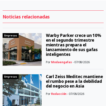
Noticias relacionadas
Warby Parker crece un 10%
Empresas
en el segundo trimestre
mientras prepara el
lanzamiento de sus gafas
inteligentes
Por
Modaengafas
- 07/08/2026
Carl Zeiss Meditec mantiene
Empresas
el rumbo pese a la debilidad
del negocio en Asia
Por
Redacción
- 07/08/2026