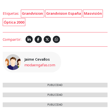
Etiquetas:
Grandvision
Grandvision España
Masvisión
Óptica 2000
Compartir:
Jaime Cevallos
modaengafas.com
PUBLICIDAD
PUBLICIDAD
PUBLICIDAD