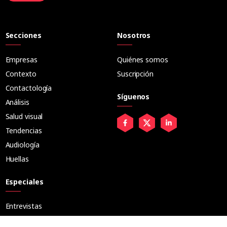
Secciones
Nosotros
Empresas
Quiénes somos
Contexto
Suscripción
Contactología
Síguenos
Análisis
Salud visual
Tendencias
Audiología
Huellas
Especiales
Entrevistas
Tribuna