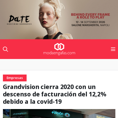
Empresas
Grandvision cierra 2020 con un
descenso de facturación del 12,2%
debido a la covid-19