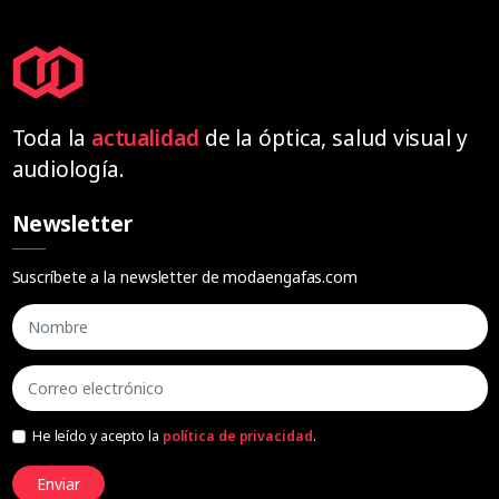
Toda la
actualidad
de la óptica, salud visual y
audiología.
Newsletter
Suscríbete a la newsletter de modaengafas.com
He leído y acepto la
política de privacidad
.
Enviar