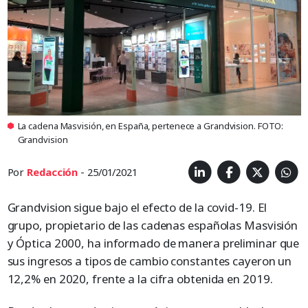
La cadena Masvisión, en España, pertenece a Grandvision. FOTO:
Grandvision
Por
Redacción
- 25/01/2021
Grandvision sigue bajo el efecto de la covid-19. El
grupo, propietario de las cadenas españolas Masvisión
y Óptica 2000, ha informado de manera preliminar que
sus ingresos a tipos de cambio constantes cayeron un
12,2% en 2020, frente a la cifra obtenida en 2019.