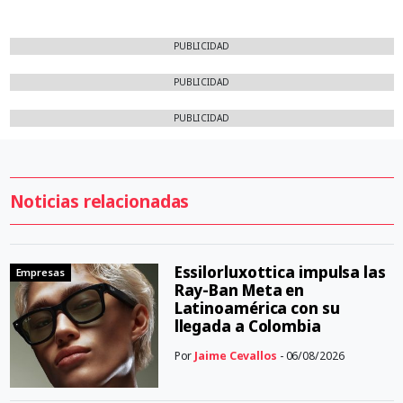
PUBLICIDAD
PUBLICIDAD
PUBLICIDAD
Noticias relacionadas
Essilorluxottica impulsa las
Empresas
Ray-Ban Meta en
Latinoamérica con su
llegada a Colombia
Por
Jaime Cevallos
- 06/08/2026