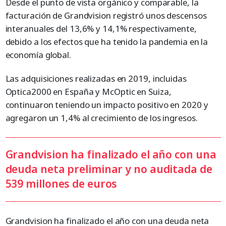
Desde el punto de vista orgánico y comparable, la
facturación de Grandvision registró unos descensos
interanuales del 13,6% y 14,1% respectivamente,
debido a los efectos que ha tenido la pandemia en la
economía global.
Las adquisiciones realizadas en 2019, incluidas
Optica2000 en España y McOptic en Suiza,
continuaron teniendo un impacto positivo en 2020 y
agregaron un 1,4% al crecimiento de los ingresos.
Grandvision ha finalizado el año con una
deuda neta preliminar y no auditada de
539 millones de euros
Grandvision ha finalizado el año con una deuda neta