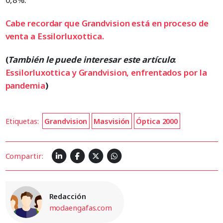
Cabe recordar que Grandvision está en proceso de
venta a Essilorluxottica.
(
También le puede interesar este artículo
:
Essilorluxottica y Grandvision, enfrentados por la
pandemia
)
Etiquetas:
Grandvision
Masvisión
Óptica 2000
Compartir:
Redacción
modaengafas.com