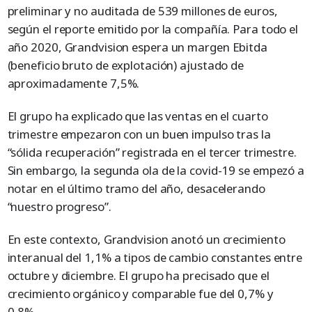
preliminar y no auditada de 539 millones de euros,
según el reporte emitido por la compañía. Para todo el
año 2020, Grandvision espera un margen Ebitda
(beneficio bruto de explotación) ajustado de
aproximadamente 7,5%.
El grupo ha explicado que las ventas en el cuarto
trimestre empezaron con un buen impulso tras la
“sólida recuperación” registrada en el tercer trimestre.
Sin embargo, la segunda ola de la covid-19 se empezó a
notar en el último tramo del año, desacelerando
“nuestro progreso”.
En este contexto, Grandvision anotó un crecimiento
interanual del 1,1% a tipos de cambio constantes entre
octubre y diciembre. El grupo ha precisado que el
crecimiento orgánico y comparable fue del 0,7% y
0,8%.