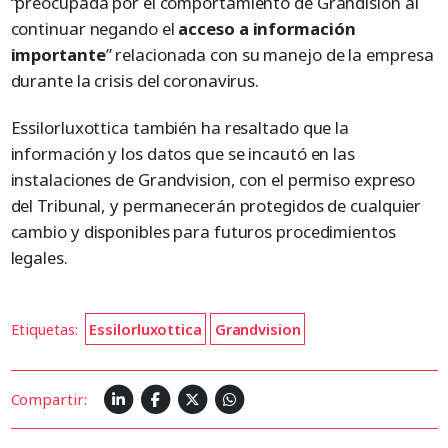
“preocupada por el comportamiento de Grandision al
continuar negando el
acceso a información
importante
” relacionada con su manejo de la empresa
durante la crisis del coronavirus.
Essilorluxottica también ha resaltado que la
información y los datos que se incautó en las
instalaciones de Grandvision, con el permiso expreso
del Tribunal, y permanecerán protegidos de cualquier
cambio y disponibles para futuros procedimientos
legales.
Etiquetas:
Essilorluxottica
Grandvision
Compartir: