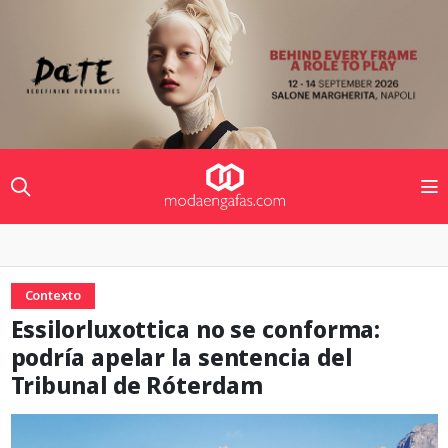
Contexto
Essilorluxottica no se conforma:
podría apelar la sentencia del
Tribunal de Róterdam