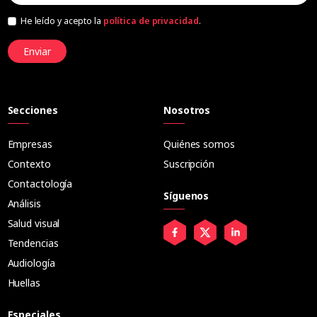
He leído y acepto la
política de privacidad
.
Enviar
Secciones
Nosotros
Empresas
Quiénes somos
Contexto
Suscripción
Contactología
Síguenos
Análisis
Salud visual
Tendencias
Audiología
Huellas
Especiales