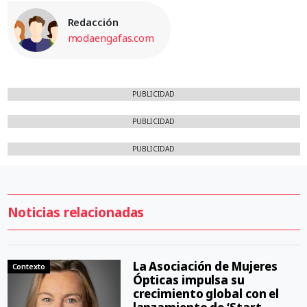
Redacción
modaengafas.com
PUBLICIDAD
PUBLICIDAD
PUBLICIDAD
Noticias relacionadas
La Asociación de Mujeres
Contexto
Ópticas impulsa su
crecimiento global con el