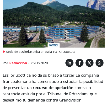
Sede de Essilorluxottica en Italia. FOTO: Luxottica
Por
Redacción
- 25/08/2020
Essilorluxottica no da su brazo a torcer. La compañía
francoalemana ha comenzado a estudiar la posibilidad
de presentar un
recurso de apelación
contra la
sentencia emitida por el Tribunal de Róterdam, que
desestimó su demanda contra Grandvision.