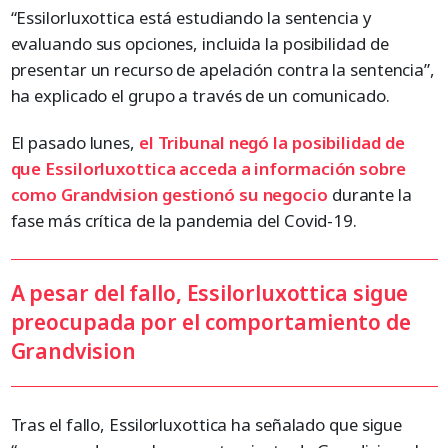
“Essilorluxottica está estudiando la sentencia y
evaluando sus opciones, incluida la posibilidad de
presentar un recurso de apelación contra la sentencia”,
ha explicado el grupo a través de un comunicado.
El pasado lunes,
el Tribunal negó la posibilidad de
que Essilorluxottica acceda a información sobre
como Grandvision gestionó su negocio
durante la
fase más crítica de la pandemia del Covid-19.
A pesar del fallo, Essilorluxottica sigue
preocupada por el comportamiento de
Grandvision
Tras el fallo, Essilorluxottica ha señalado que sigue