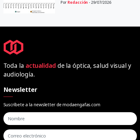
Por
Redacción
- 29/07/2026
Toda la
actualidad
de la óptica, salud visual y
audiología.
Newsletter
Suscríbete a la newsletter de modaengafas.com