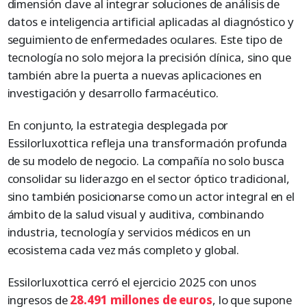
dimensión clave al integrar soluciones de análisis de
datos e inteligencia artificial aplicadas al diagnóstico y
seguimiento de enfermedades oculares. Este tipo de
tecnología no solo mejora la precisión clínica, sino que
también abre la puerta a nuevas aplicaciones en
investigación y desarrollo farmacéutico.
En conjunto, la estrategia desplegada por
Essilorluxottica refleja una transformación profunda
de su modelo de negocio. La compañía no solo busca
consolidar su liderazgo en el sector óptico tradicional,
sino también posicionarse como un actor integral en el
ámbito de la salud visual y auditiva, combinando
industria, tecnología y servicios médicos en un
ecosistema cada vez más completo y global.
Essilorluxottica cerró el ejercicio 2025 con unos
ingresos de
28.491 millones
de
euros
, lo que supone