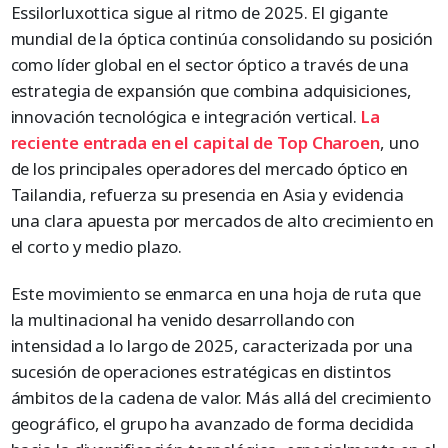
Essilorluxottica sigue al ritmo de 2025. El gigante
mundial de la óptica continúa consolidando su posición
como líder global en el sector óptico a través de una
estrategia de expansión que combina adquisiciones,
innovación tecnológica e integración vertical.
La
reciente entrada en el capital de Top Charoen
, uno
de los principales operadores del mercado óptico en
Tailandia, refuerza su presencia en Asia y evidencia
una clara apuesta por mercados de alto crecimiento en
el corto y medio plazo.
Este movimiento se enmarca en una hoja de ruta que
la multinacional ha venido desarrollando con
intensidad a lo largo de 2025, caracterizada por una
sucesión de operaciones estratégicas en distintos
ámbitos de la cadena de valor. Más allá del crecimiento
geográfico, el grupo ha avanzado de forma decidida