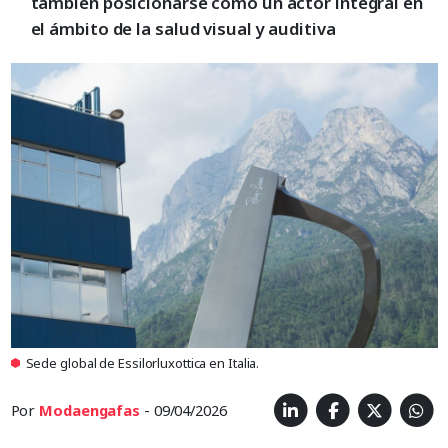
también posicionarse como un actor integral en
el ámbito de la salud visual y auditiva
Sede global de Essilorluxottica en Italia.
Por
Modaengafas
- 09/04/2026