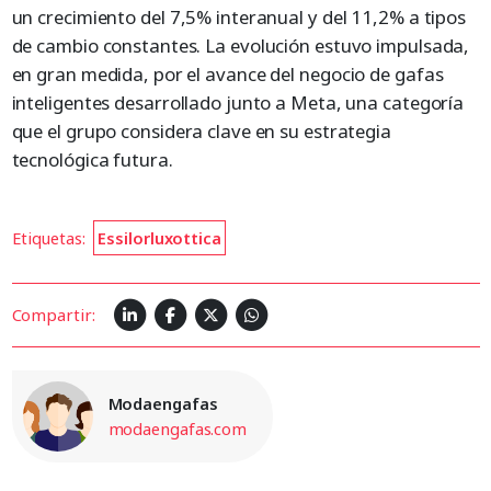
un crecimiento del 7,5% interanual y del 11,2% a tipos
de cambio constantes. La evolución estuvo impulsada,
en gran medida, por el avance del negocio de gafas
inteligentes desarrollado junto a Meta, una categoría
que el grupo considera clave en su estrategia
tecnológica futura.
Etiquetas:
Essilorluxottica
Compartir:
Modaengafas
modaengafas.com