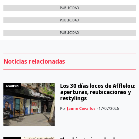
PUBLICIDAD
PUBLICIDAD
PUBLICIDAD
Noticias relacionadas
Los 30 días locos de Afflelou:
Análisis
aperturas, reubicaciones y
restylings
Por
Jaime Cevallos
- 17/07/2026