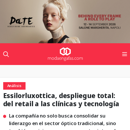
Análisis
Essilorluxottica, despliegue total:
del retail a las clínicas y tecnología
La compañía no solo busca consolidar su
liderazgo en el sector óptico tradicional, sino