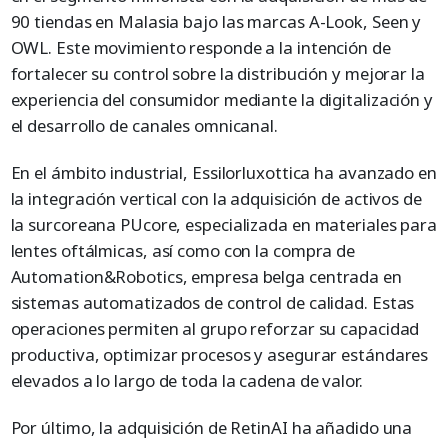
90 tiendas en Malasia bajo las marcas A-Look, Seen y
OWL. Este movimiento responde a la intención de
fortalecer su control sobre la distribución y mejorar la
experiencia del consumidor mediante la digitalización y
el desarrollo de canales omnicanal.
En el ámbito industrial, Essilorluxottica ha avanzado en
la integración vertical con la adquisición de activos de
la surcoreana PUcore, especializada en materiales para
lentes oftálmicas, así como con la compra de
Automation&Robotics, empresa belga centrada en
sistemas automatizados de control de calidad. Estas
operaciones permiten al grupo reforzar su capacidad
productiva, optimizar procesos y asegurar estándares
elevados a lo largo de toda la cadena de valor.
Por último, la adquisición de RetinAI ha añadido una