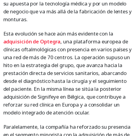
su apuesta por la tecnología médica y por un modelo
de negocio que va más allá de la fabricación de lentes y
monturas.
Esta evolución se hace aún más evidente con la
adquisición
de
Optegra
, una plataforma europea de
clínicas oftalmológicas con presencia en varios países y
una red de más de 70 centros. La operación supuso un
hito en la estrategia del grupo, que avanza hacia la
prestación directa de servicios sanitarios, abarcando
desde el diagnóstico hasta la cirugía y el seguimiento
del paciente. En la misma línea se sitúa la posterior
adquisición de Signifeye en Bélgica, que contribuye a
reforzar su red clínica en Europa y a consolidar un
modelo integrado de atención ocular.
Paralelamente, la compañía ha reforzado su presencia
en el segmento minorista con la adquisición de más de