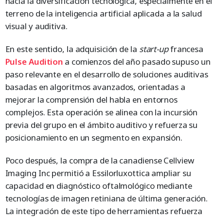
hacia la diversificación tecnológica, especialmente en el
terreno de la inteligencia artificial aplicada a la salud
visual y auditiva.
En este sentido, la adquisición de la
start-up
francesa
Pulse Audition
a comienzos del año pasado supuso un
paso relevante en el desarrollo de soluciones auditivas
basadas en algoritmos avanzados, orientadas a
mejorar la comprensión del habla en entornos
complejos. Esta operación se alinea con la incursión
previa del grupo en el ámbito auditivo y refuerza su
posicionamiento en un segmento en expansión.
Poco después, la compra de la canadiense Cellview
Imaging Inc permitió a Essilorluxottica ampliar su
capacidad en diagnóstico oftalmológico mediante
tecnologías de imagen retiniana de última generación.
La integración de este tipo de herramientas refuerza