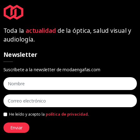
Toda la
actualidad
de la óptica, salud visual y
audiología.
Newsletter
Suscríbete a la newsletter de modaengafas.com
He leído y acepto la
política de privacidad
.
Enviar