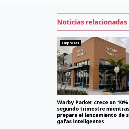
Noticias relacionadas
Empresas
Warby Parker crece un 10% 
segundo trimestre mientra
prepara el lanzamiento de s
gafas inteligentes