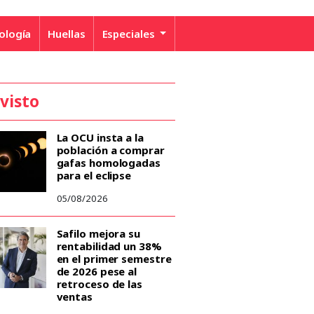
ología
Huellas
Especiales
 visto
La OCU insta a la
población a comprar
gafas homologadas
para el eclipse
05/08/2026
Safilo mejora su
rentabilidad un 38%
en el primer semestre
de 2026 pese al
retroceso de las
ventas