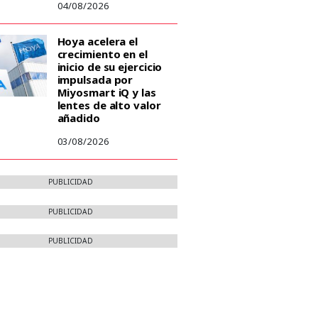
04/08/2026
Hoya acelera el
crecimiento en el
inicio de su ejercicio
impulsada por
Miyosmart iQ y las
lentes de alto valor
añadido
03/08/2026
PUBLICIDAD
PUBLICIDAD
PUBLICIDAD