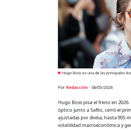
Hugo Boss es una de las principales lice
Por
Redacción
- 06/05/2026
Hugo Boss pisa el freno en 2026
óptico junto a Safilo, cerró el pr
ajustadas por divisa, hasta 905 
volatilidad macroeconómica y geo