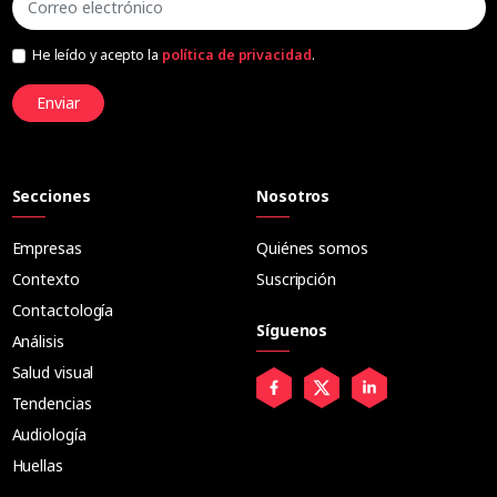
He leído y acepto la
política de privacidad
.
Enviar
Secciones
Nosotros
Empresas
Quiénes somos
Contexto
Suscripción
Contactología
Síguenos
Análisis
Salud visual
Tendencias
Audiología
Huellas