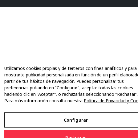
Utilizamos cookies propias y de terceros con fines analíticos y para
mostrarte publicidad personalizada en función de un perfil elaborad
partir de tus hábitos de navegación. Puedes personalizar tus
preferencias pulsando en "Configurar", aceptar todas las cookies
haciendo clic en "Aceptar", o rechazarlas seleccionando "Rechazar"
Para más información consulta nuestra
Política de Privacidad y Co
Configurar
Rechazar