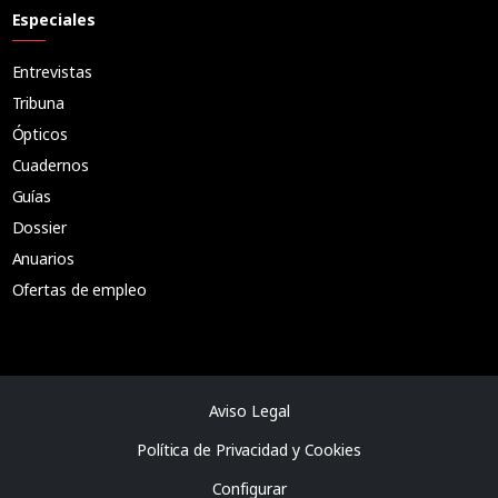
Especiales
Entrevistas
Tribuna
Ópticos
Cuadernos
Guías
Dossier
Anuarios
Ofertas de empleo
Aviso Legal
Política de Privacidad y Cookies
Configurar