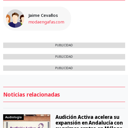
Jaime Cevallos
modaengafas.com
PUBLICIDAD
PUBLICIDAD
PUBLICIDAD
Noticias relacionadas
Audición Activa acelera su
Audiología
expansión en Andalucía con