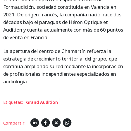
Formaudición, sociedad constituida en Valencia en
2021. De origen francés, la compañía nació hace dos
décadas bajo el paraguas de Héron Optique et
Audition y cuenta actualmente con más de 60 puntos
de venta en Francia.
La apertura del centro de Chamartín refuerza la
estrategia de crecimiento territorial del grupo, que
continúa ampliando su red mediante la incorporación
de profesionales independientes especializados en
audiología.
Etiquetas:
Grand Audition
Compartir: