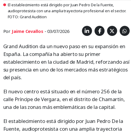
El establecimiento está dirigido por Juan Pedro De la Fuente,
audioprotesista con una amplia trayectoria profesional en el sector.
FOTO: Grand Audition
Por
Jaime Cevallos
- 03/07/2026
Grand Audition da un nuevo paso en su expansión en
España. La compañía ha abierto su primer
establecimiento en la ciudad de Madrid, reforzando así
su presencia en uno de los mercados más estratégicos
del país.
El nuevo centro está situado en el número 256 de la
calle Príncipe de Vergara, en el distrito de Chamartín,
una de las zonas más emblemáticas de la capital.
El establecimiento está dirigido por Juan Pedro De la
Fuente, audioprotesista con una amplia trayectoria