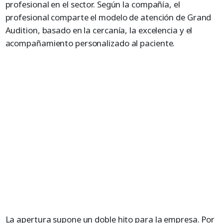
profesional en el sector. Según la compañía, el
profesional comparte el modelo de atención de Grand
Audition, basado en la cercanía, la excelencia y el
acompañamiento personalizado al paciente.
La apertura supone un doble hito para la empresa. Por