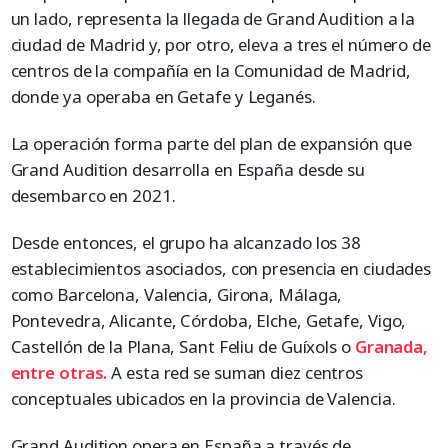
un lado, representa la llegada de Grand Audition a la
ciudad de Madrid y, por otro, eleva a tres el número de
centros de la compañía en la Comunidad de Madrid,
donde ya operaba en Getafe y Leganés.
La operación forma parte del plan de expansión que
Grand Audition desarrolla en España desde su
desembarco en 2021.
Desde entonces, el grupo ha alcanzado los 38
establecimientos asociados, con presencia en ciudades
como Barcelona, Valencia, Girona, Málaga,
Pontevedra, Alicante, Córdoba, Elche, Getafe, Vigo,
Castellón de la Plana, Sant Feliu de Guíxols o
Granada,
entre otras.
A esta red se suman diez centros
conceptuales ubicados en la provincia de Valencia.
Grand Audition opera en España a través de