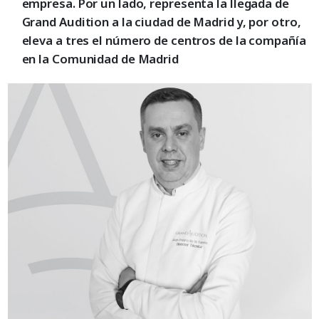
empresa. Por un lado, representa la llegada de
Grand Audition a la ciudad de Madrid y, por otro,
eleva a tres el número de centros de la compañía
en la Comunidad de Madrid