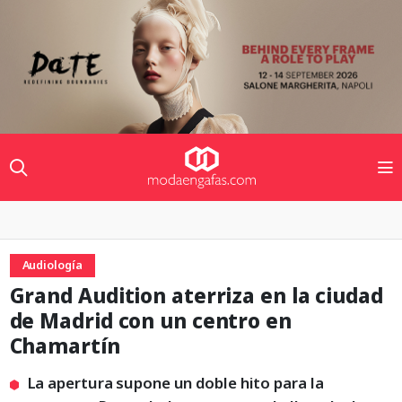
Audiología
Grand Audition aterriza en la ciudad
de Madrid con un centro en
Chamartín
La apertura supone un doble hito para la