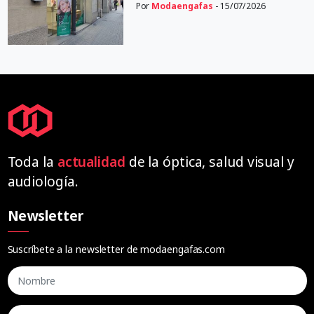
Por
Modaengafas
- 15/07/2026
Toda la
actualidad
de la óptica, salud visual y
audiología.
Newsletter
Suscríbete a la newsletter de modaengafas.com