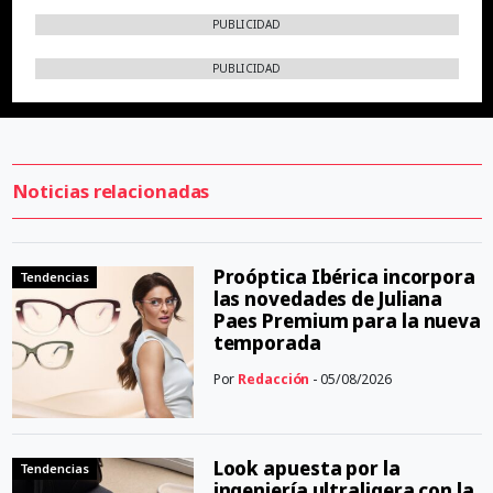
PUBLICIDAD
PUBLICIDAD
Noticias relacionadas
Proóptica Ibérica incorpora
Tendencias
las novedades de Juliana
Paes Premium para la nueva
temporada
Por
Redacción
- 05/08/2026
Look apuesta por la
Tendencias
ingeniería ultraligera con la