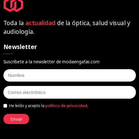
Toda la
actualidad
de la óptica, salud visual y
audiología.
Newsletter
Suscríbete a la newsletter de modaengafas.com
He leído y acepto la
política de privacidad
.
Enviar