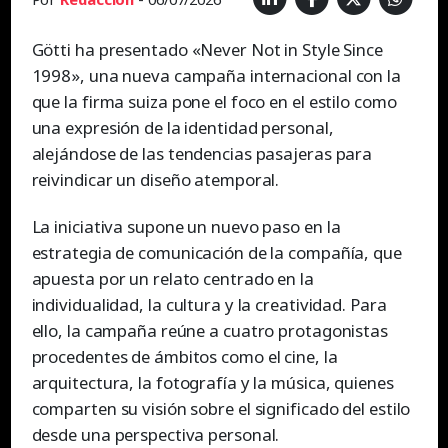
Götti ha presentado «Never Not in Style Since
1998», una nueva campaña internacional con la
que la firma suiza pone el foco en el estilo como
una expresión de la identidad personal,
alejándose de las tendencias pasajeras para
reivindicar un diseño atemporal.
La iniciativa supone un nuevo paso en la
estrategia de comunicación de la compañía, que
apuesta por un relato centrado en la
individualidad, la cultura y la creatividad. Para
ello, la campaña reúne a cuatro protagonistas
procedentes de ámbitos como el cine, la
arquitectura, la fotografía y la música, quienes
comparten su visión sobre el significado del estilo
desde una perspectiva personal.