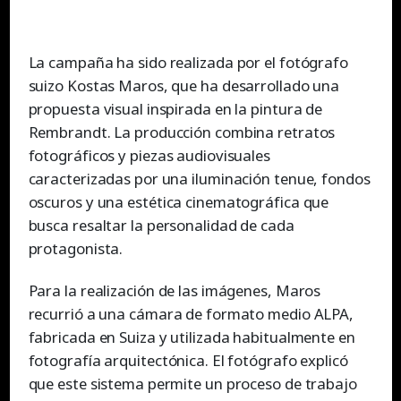
La campaña ha sido realizada por el fotógrafo
suizo Kostas Maros, que ha desarrollado una
propuesta visual inspirada en la pintura de
Rembrandt. La producción combina retratos
fotográficos y piezas audiovisuales
caracterizadas por una iluminación tenue, fondos
oscuros y una estética cinematográfica que
busca resaltar la personalidad de cada
protagonista.
Para la realización de las imágenes, Maros
recurrió a una cámara de formato medio ALPA,
fabricada en Suiza y utilizada habitualmente en
fotografía arquitectónica. El fotógrafo explicó
que este sistema permite un proceso de trabajo