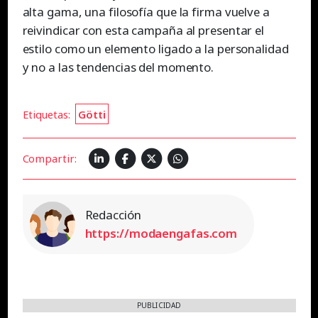
alta gama, una filosofía que la firma vuelve a
reivindicar con esta campaña al presentar el
estilo como un elemento ligado a la personalidad
y no a las tendencias del momento.
Etiquetas:
Götti
Compartir:
Redacción
https://modaengafas.com
PUBLICIDAD