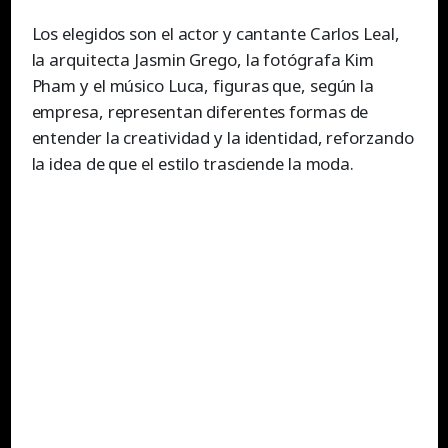
Los elegidos son el actor y cantante Carlos Leal,
la arquitecta Jasmin Grego, la fotógrafa Kim
Pham y el músico Luca, figuras que, según la
empresa, representan diferentes formas de
entender la creatividad y la identidad, reforzando
la idea de que el estilo trasciende la moda.