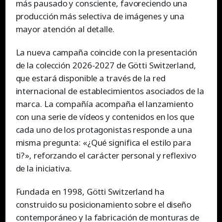
más pausado y consciente, favoreciendo una
producción más selectiva de imágenes y una
mayor atención al detalle.
La nueva campaña coincide con la presentación
de la colección 2026-2027 de Götti Switzerland,
que estará disponible a través de la red
internacional de establecimientos asociados de la
marca. La compañía acompaña el lanzamiento
con una serie de vídeos y contenidos en los que
cada uno de los protagonistas responde a una
misma pregunta: «¿Qué significa el estilo para
ti?», reforzando el carácter personal y reflexivo
de la iniciativa.
Fundada en 1998, Götti Switzerland ha
construido su posicionamiento sobre el diseño
contemporáneo y la fabricación de monturas de