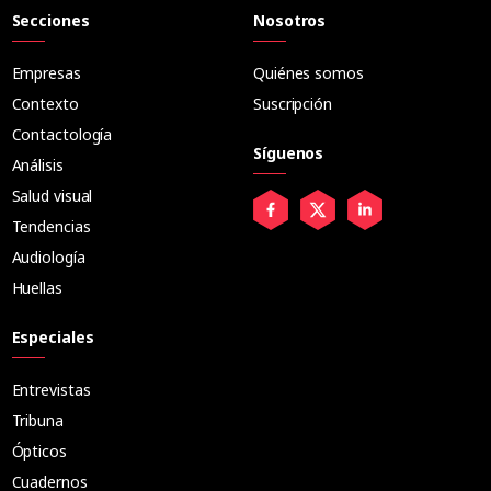
Secciones
Nosotros
Empresas
Quiénes somos
Contexto
Suscripción
Contactología
Síguenos
Análisis
Salud visual
Tendencias
Audiología
Huellas
Especiales
Entrevistas
Tribuna
Ópticos
Cuadernos