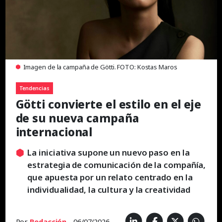
Imagen de la campaña de Götti. FOTO: Kostas Maros
Tendencias
Götti convierte el estilo en el eje
de su nueva campaña
internacional
La iniciativa supone un nuevo paso en la
estrategia de comunicación de la compañía,
que apuesta por un relato centrado en la
individualidad, la cultura y la creatividad
Por
Redacción
- 06/07/2026