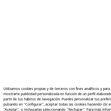
Utilizamos cookies propias y de terceros con fines analíticos y para
mostrarte publicidad personalizada en función de un perfil elaborad
partir de tus hábitos de navegación. Puedes personalizar tus prefer
pulsando en "Configurar", aceptar todas las cookies haciendo clic e
"Aceptar", o rechazarlas seleccionando "Rechazar". Para más info