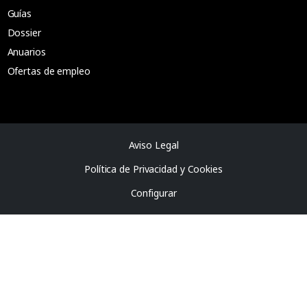
Guías
Dossier
Anuarios
Ofertas de empleo
Aviso Legal
Política de Privacidad y Cookies
Configurar