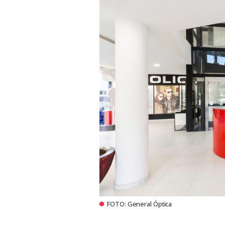
FOTO: General Óptica