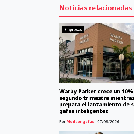
Noticias relacionadas
Empresas
Warby Parker crece un 10% 
segundo trimestre mientra
prepara el lanzamiento de s
gafas inteligentes
Por
Modaengafas
- 07/08/2026