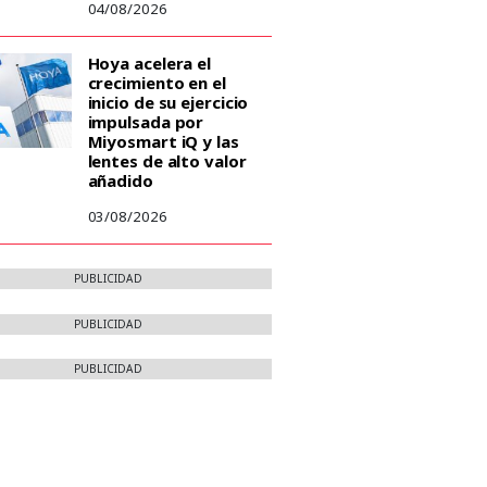
04/08/2026
Hoya acelera el
crecimiento en el
inicio de su ejercicio
impulsada por
Miyosmart iQ y las
lentes de alto valor
añadido
03/08/2026
PUBLICIDAD
PUBLICIDAD
PUBLICIDAD