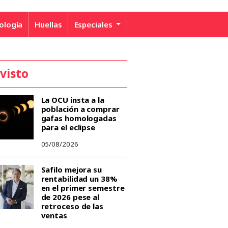
ología
Huellas
Especiales
 visto
La OCU insta a la
población a comprar
gafas homologadas
para el eclipse
05/08/2026
Safilo mejora su
rentabilidad un 38%
en el primer semestre
de 2026 pese al
retroceso de las
ventas