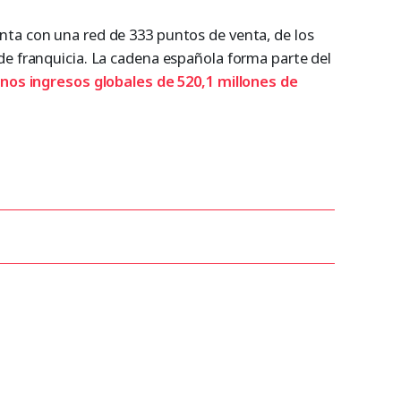
ta con una red de 333 puntos de venta, de los
de franquicia. La cadena española forma parte del
unos ingresos globales de 520,1 millones de