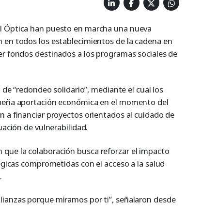
l Óptica han puesto en marcha una nueva
 en todos los establecimientos de la cadena en
er fondos destinados a los programas sociales de
a de “redondeo solidario”, mediante el cual los
queña aportación económica en el momento del
n a financiar proyectos orientados al cuidado de
uación de vulnerabilidad.
que la colaboración busca reforzar el impacto
tégicas comprometidas con el acceso a la salud
.
lianzas porque miramos por ti”, señalaron desde