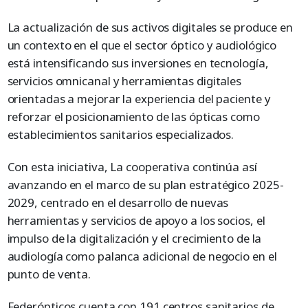
La actualización de sus activos digitales se produce en
un contexto en el que el sector óptico y audiológico
está intensificando sus inversiones en tecnología,
servicios omnicanal y herramientas digitales
orientadas a mejorar la experiencia del paciente y
reforzar el posicionamiento de las ópticas como
establecimientos sanitarios especializados.
Con esta iniciativa, La cooperativa continúa así
avanzando en el marco de su plan estratégico 2025-
2029, centrado en el desarrollo de nuevas
herramientas y servicios de apoyo a los socios, el
impulso de la digitalización y el crecimiento de la
audiología como palanca adicional de negocio en el
punto de venta.
Federópticos cuenta con 191 centros sanitarios de