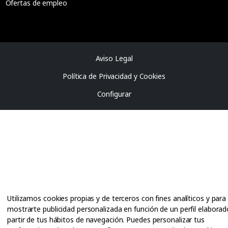
Ofertas de empleo
Aviso Legal
Política de Privacidad y Cookies
Configurar
Utilizamos cookies propias y de terceros con fines analíticos y para
mostrarte publicidad personalizada en función de un perfil elaborad
partir de tus hábitos de navegación. Puedes personalizar tus