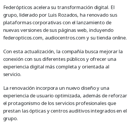
Federópticos acelera su transformación digital. El
grupo, liderado por Luis Rozados, ha renovado sus
plataformas corporativas con el lanzamiento de
nuevas versiones de sus páginas web, incluyendo
federopticos.com, audiocentros.com y su tienda online.
Con esta actualización, la compañía busca mejorar la
conexión con sus diferentes públicos y ofrecer una
experiencia digital más completa y orientada al
servicio.
La renovación incorpora un nuevo diseño y una
experiencia de usuario optimizada, además de reforzar
el protagonismo de los servicios profesionales que
prestan las ópticas y centros auditivos integrados en el
grupo.