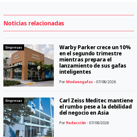
Noticias relacionadas
Warby Parker crece un 10%
Empresas
en el segundo trimestre
mientras prepara el
lanzamiento de sus gafas
inteligentes
Por
Modaengafas
- 07/08/2026
Carl Zeiss Meditec mantiene
Empresas
el rumbo pese a la debilidad
del negocio en Asia
Por
Redacción
- 07/08/2026