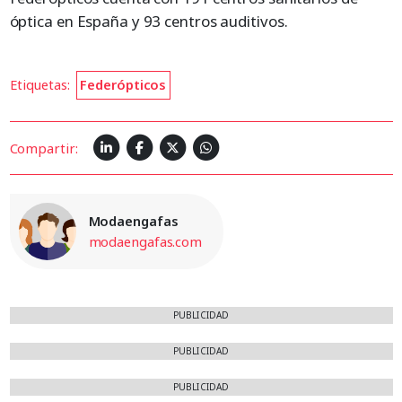
óptica en España y 93 centros auditivos.
Etiquetas:
Federópticos
Compartir:
Modaengafas
modaengafas.com
PUBLICIDAD
PUBLICIDAD
PUBLICIDAD