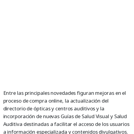
Entre las principales novedades figuran mejoras en el
proceso de compra online, la actualización del
directorio de ópticas y centros auditivos y la
incorporación de nuevas Guías de Salud Visual y Salud
Auditiva destinadas a facilitar el acceso de los usuarios
a información especializada y contenidos divulgativos.