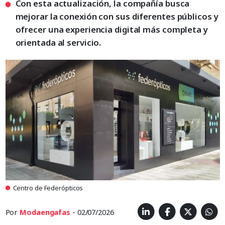
Con esta actualización, la compañía busca
mejorar la conexión con sus diferentes públicos y
ofrecer una experiencia digital más completa y
orientada al servicio.
Centro de Federópticos
Por
Modaengafas
- 02/07/2026