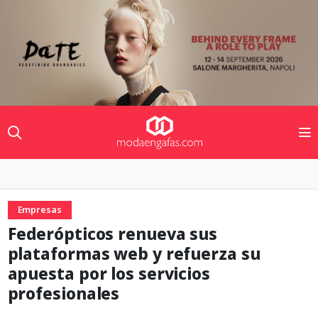
Empresas
Federópticos renueva sus
plataformas web y refuerza su
apuesta por los servicios
profesionales