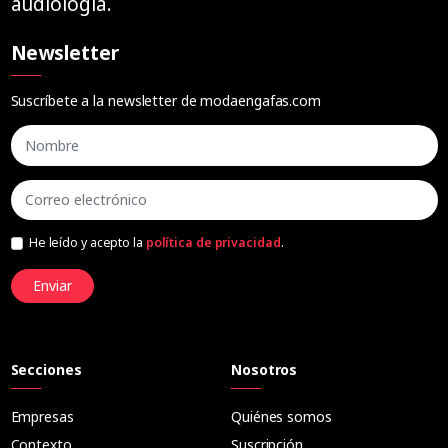
audiología.
Newsletter
Suscríbete a la newsletter de modaengafas.com
He leído y acepto la
política de privacidad
.
Enviar
Secciones
Nosotros
Empresas
Quiénes somos
Contexto
Suscripción