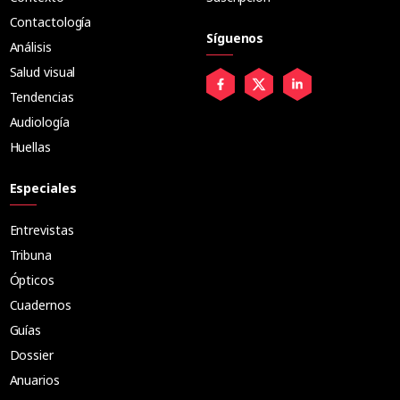
Contactología
Síguenos
Análisis
Salud visual
Tendencias
Audiología
Huellas
Especiales
Entrevistas
Tribuna
Ópticos
Cuadernos
Guías
Dossier
Anuarios