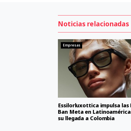
Noticias relacionadas
Empresas
Essilorluxottica impulsa las
Ban Meta en Latinoamérica
su llegada a Colombia