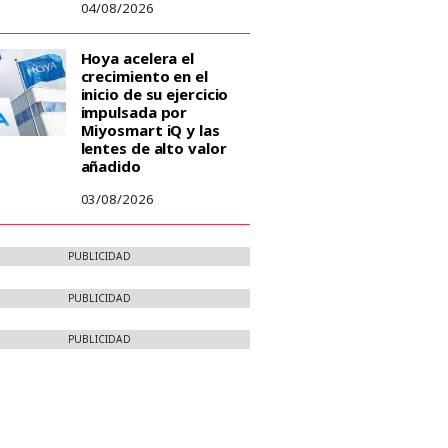
04/08/2026
Hoya acelera el
crecimiento en el
inicio de su ejercicio
impulsada por
Miyosmart iQ y las
lentes de alto valor
añadido
03/08/2026
PUBLICIDAD
PUBLICIDAD
PUBLICIDAD