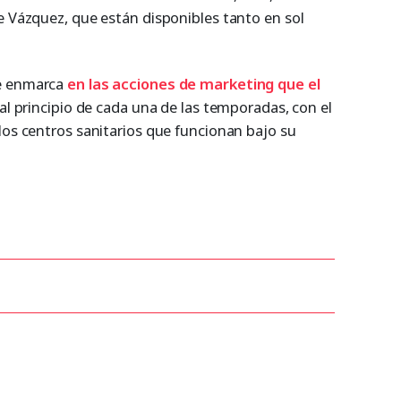
e Vázquez, que están disponibles tanto en sol
e enmarca
en las acciones de marketing que el
 al principio de cada una de las temporadas, con el
los centros sanitarios que funcionan bajo su