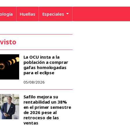
ología
Huellas
Especiales
 visto
La OCU insta a la
población a comprar
gafas homologadas
para el eclipse
05/08/2026
Safilo mejora su
rentabilidad un 38%
en el primer semestre
de 2026 pese al
retroceso de las
ventas