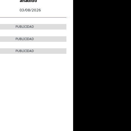
añadido
03/08/2026
PUBLICIDAD
PUBLICIDAD
PUBLICIDAD