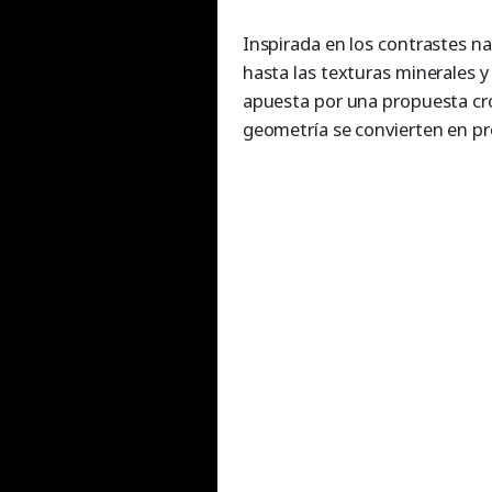
Inspirada en los contrastes n
hasta las texturas minerales y
apuesta por una propuesta cro
geometría se convierten en pr