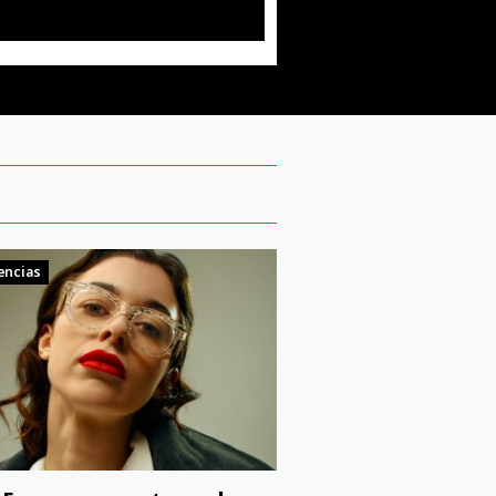
encias