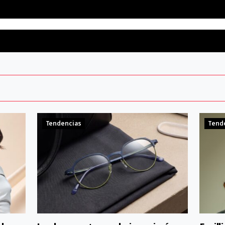
Tendencias
Tend