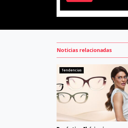
Noticias relacionadas
Tendencias