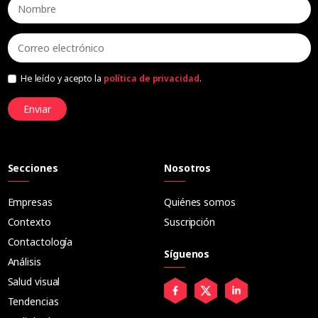
He leído y acepto la
política de privacidad
.
Enviar
Secciones
Nosotros
Empresas
Quiénes somos
Contexto
Suscripción
Contactología
Síguenos
Análisis
Salud visual
Tendencias