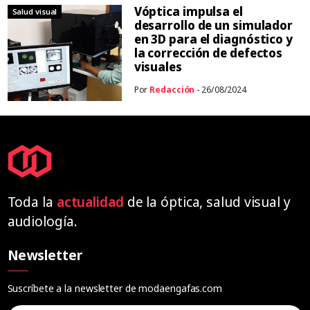
Vóptica impulsa el
Salud visual
desarrollo de un simulador
en 3D para el diagnóstico y
la corrección de defectos
visuales
Por
Redacción
- 26/08/2024
Toda la
actualidad
de la óptica, salud visual y
audiología.
Newsletter
Suscríbete a la newsletter de modaengafas.com