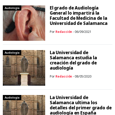
El grado de Audiología
Audiología
General lo impartirá la
Facultad de Medicina de la
Universidad de Salamanca
Por
Redacción
- 06/09/2021
La Universidad de
Audiología
Salamanca estudia la
creación del grado de
audiología
Por
Redacción
- 08/05/2020
La Universidad de
Audiología
Salamanca ultima los
detalles del primer grado de
audiología en España