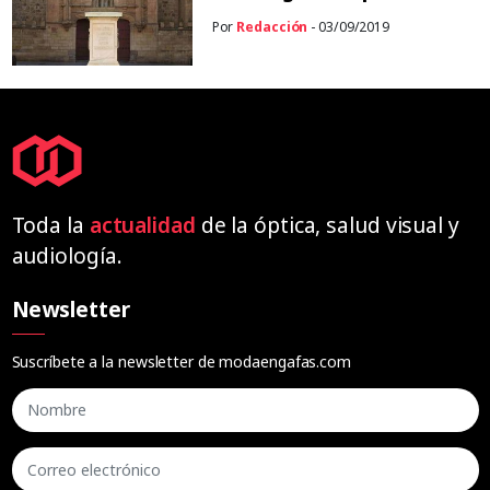
Por
Redacción
- 03/09/2019
Toda la
actualidad
de la óptica, salud visual y
audiología.
Newsletter
Suscríbete a la newsletter de modaengafas.com