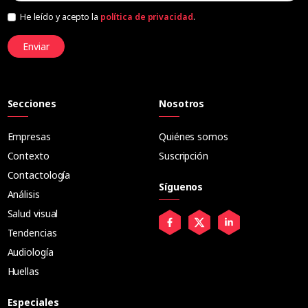
He leído y acepto la
política de privacidad
.
Enviar
Secciones
Nosotros
Empresas
Quiénes somos
Contexto
Suscripción
Contactología
Síguenos
Análisis
Salud visual
Tendencias
Audiología
Huellas
Especiales