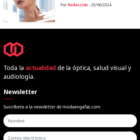
Por
Redacción
- 25/06/2024
Toda la
actualidad
de la óptica, salud visual y
audiología.
Newsletter
Suscríbete a la newsletter de modaengafas.com