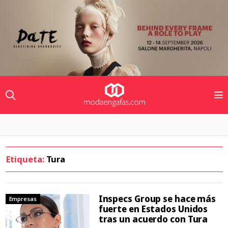
Etiqueta:
Tura
Inspecs Group se hace más
Empresas
fuerte en Estados Unidos
tras un acuerdo con Tura