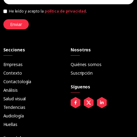
He leído y acepto la
política de privacidad
.
Enviar
Secciones
Nosotros
Empresas
Quiénes somos
Contexto
Suscripción
Contactología
Síguenos
Análisis
Salud visual
Tendencias
Audiología
Huellas