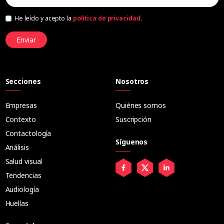
He leído y acepto la
política de privacidad
.
Enviar
Secciones
Nosotros
Empresas
Quiénes somos
Contexto
Suscripción
Contactología
Síguenos
Análisis
Salud visual
Tendencias
Audiología
Huellas